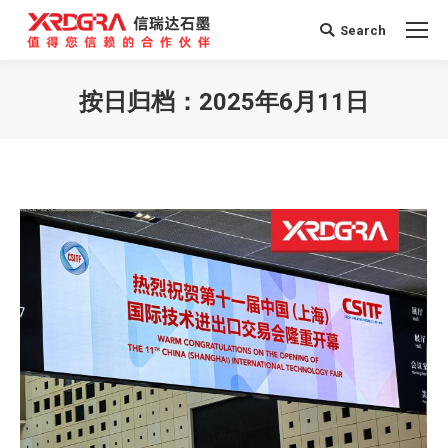
Search
Search:
按日归档：
2025年6月11日
您在这里：