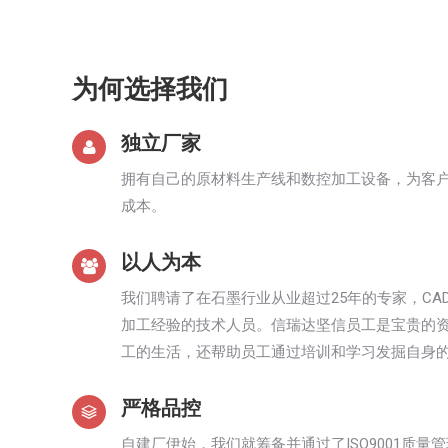
为何选择我们
独立厂家
拥有自己的原材料生产线和数控加工设备，为客
成本。
以人为本
我们聘请了在石墨行业从业超过25年的专家，CA
加工经验的技术人员。信瑞达坚信员工是宝贵的
工的生活，还帮助员工通过培训和学习发掘自身
严格品控
自建厂伊始，我们就筹备并通过了ISO9001质