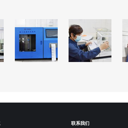
航
联系我们