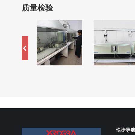
质量检验
快捷导