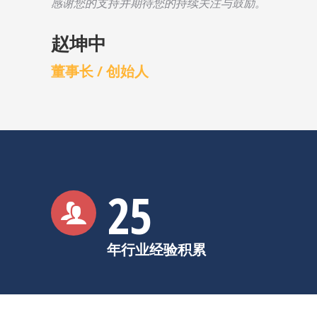
感谢您的支持并期待您的持续关注与鼓励。
赵坤中
董事长 / 创始人
25
年行业经验积累