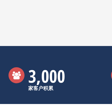
3,000
家客户积累