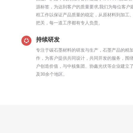
源标签，为达到客户的质量要求,我们为每位客户
程工作以保证产品质量的稳定，从原材料到加工
把关，每一道工序都有专人负责。
持续研发
专注于碳石墨材料的研发与生产，石墨产品的精
作，为客户提供共同设计，共同开发的服务，围
户创造价值，与中核集团、协鑫光伏等企业建立
及30余个地区。