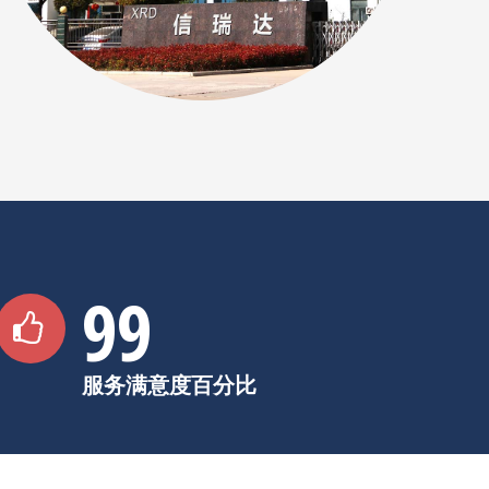
99
服务满意度百分比