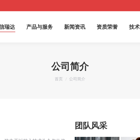
信瑞达
产品与服务
新闻资讯
资质荣誉
技术
公司简介
您在这里：
首页
公司简介
团队风采