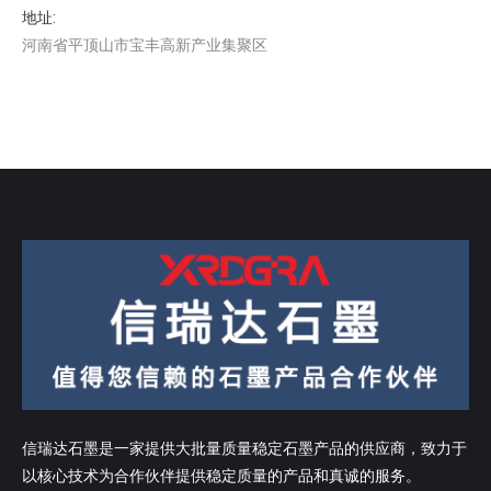
地址:
河南省平顶山市宝丰高新产业集聚区
信瑞达石墨是一家提供大批量质量稳定石墨产品的供应商，致力于
以核心技术为合作伙伴提供稳定质量的产品和真诚的服务。