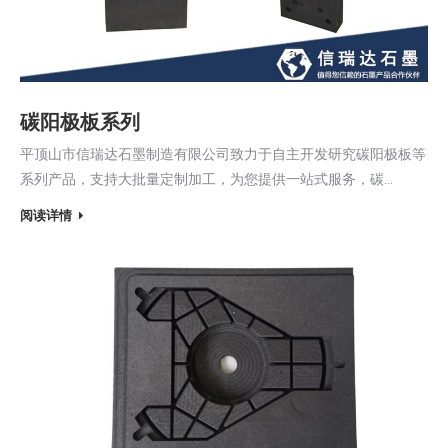
碳阳极板系列
平顶山市信瑞达石墨制造有限公司致力于自主开发研究碳阳极板等
系列产品，支持大批量定制加工，为您提供一站式服务，碳…
阅读详情