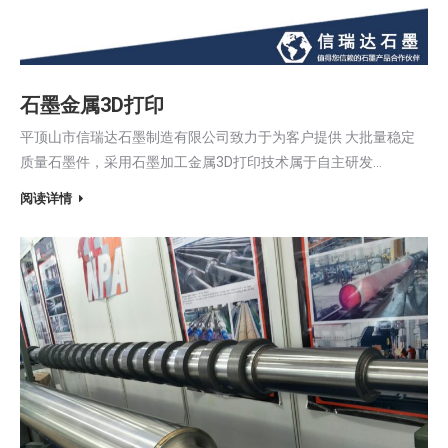
石墨金属3D打印
平顶山市信瑞达石墨制造有限公司致力于为客户提供 大批量稳定
质量石墨件，采用石墨加工金属3D打印技术属于自主研发…
阅读详情