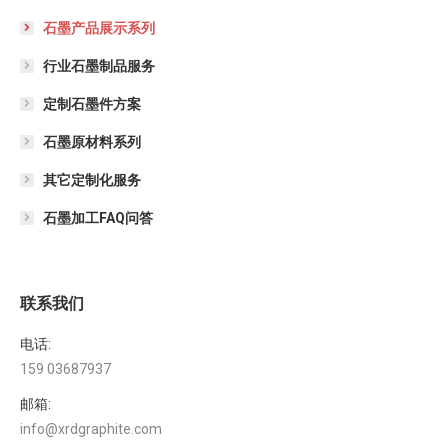
石墨产品展示系列
行业石墨制品服务
定制石墨件方案
石墨原材料系列
其它定制化服务
石墨加工FAQ问答
联系我们
电话:
159 03687937
邮箱:
info@xrdgraphite.com