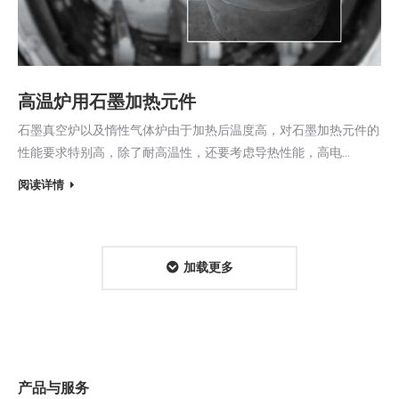
高温炉用石墨加热元件
石墨真空炉以及惰性气体炉由于加热后温度高，对石墨加热元件的
性能要求特别高，除了耐高温性，还要考虑导热性能，高电…
阅读详情
加载更多
产品与服务