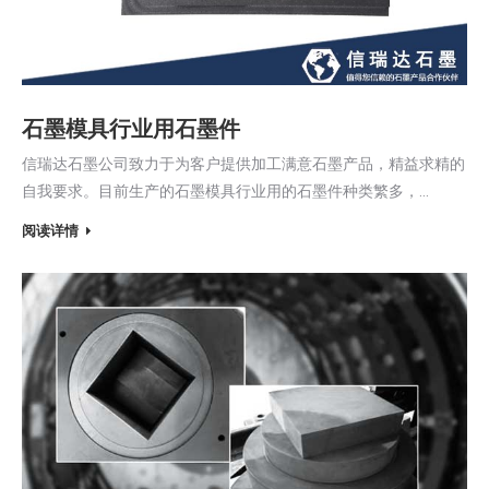
石墨模具行业用石墨件
信瑞达石墨公司致力于为客户提供加工满意石墨产品，精益求精的
自我要求。目前生产的石墨模具行业用的石墨件种类繁多，…
阅读详情