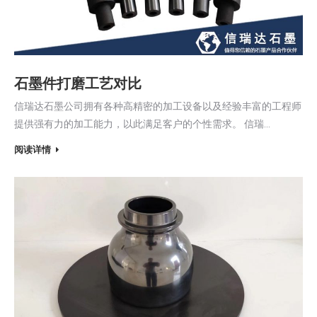
石墨件打磨工艺对比
信瑞达石墨公司拥有各种高精密的加工设备以及经验丰富的工程师
提供强有力的加工能力，以此满足客户的个性需求。 信瑞…
阅读详情