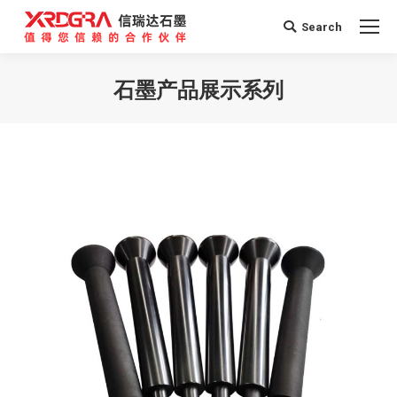
Search
Search:
石墨产品展示系列
您在这里：