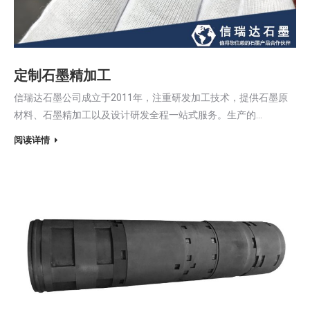
定制石墨精加工
信瑞达石墨公司成立于2011年，注重研发加工技术，提供石墨原
材料、石墨精加工以及设计研发全程一站式服务。生产的…
阅读详情