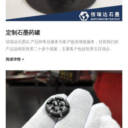
定制石墨药罐
信瑞达石墨以 产品和售后服务为客户提供增值服务，目前我们的
产品远销至世界二十多个国家，主要客户包括世界五百强企…
阅读详情