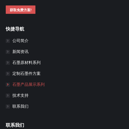
获取免费方案!
快捷导航
公司简介
新闻资讯
石墨原材料系列
定制石墨件方案
石墨产品展示系列
技术支持
联系我们
联系我们