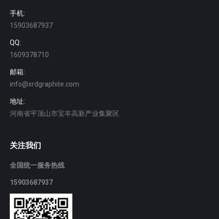
手机:
15903687937
QQ:
1609378710
邮箱:
info@xrdgraphite.com
地址:
河南省平顶山市宝丰高新产业集聚区
关注我们
全国统一服务热线
15903687937