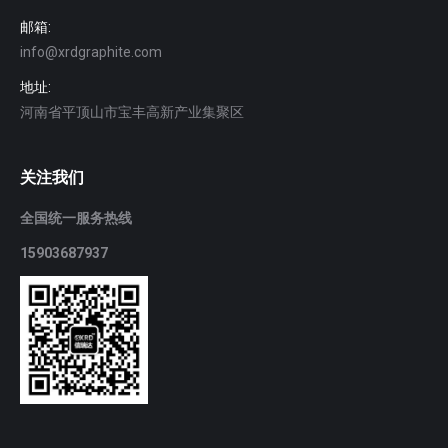
邮箱:
info@xrdgraphite.com
地址:
河南省平顶山市宝丰高新产业集聚区
关注我们
全国统一服务热线
15903687937