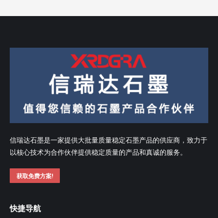
信瑞达石墨是一家提供大批量质量稳定石墨产品的供应商，致力于
以核心技术为合作伙伴提供稳定质量的产品和真诚的服务。
获取免费方案!
快捷导航