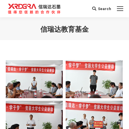
Search
Search:
信瑞达教育基金
您在这里：