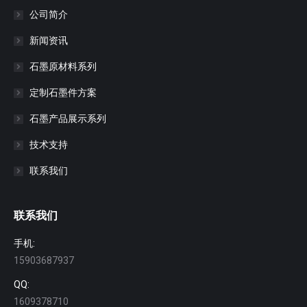
公司简介
新闻资讯
石墨原材料系列
定制石墨件方案
石墨产品展示系列
技术支持
联系我们
联系我们
手机:
15903687937
QQ:
1609378710