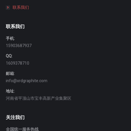
联系我们
联系我们
手机:
15903687937
QQ:
1609378710
邮箱:
info@xrdgraphite.com
地址:
河南省平顶山市宝丰高新产业集聚区
关注我们
全国统一服务热线