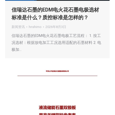
信瑞达石墨的EDM电火花石墨电极选材
标准是什么？质控标准是怎样的？
新闻资讯
hnshimo
2026年8月3日
信瑞达石墨的EDM电火花石墨电极工艺流程： 1. 按工
况选材：根据放电加工工况选用适配的石墨材料 2. 电
极加…