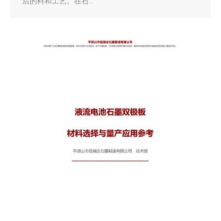
后的料和工艺。在石…