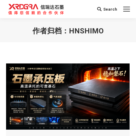
Search
Search:
作者归档：
HNSHIMO
您在这里：