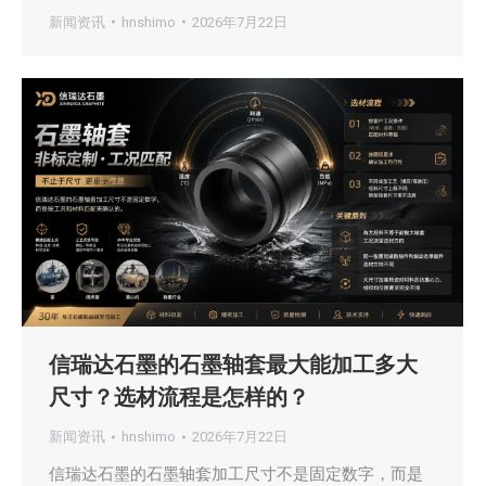
新闻资讯
hnshimo
2026年7月22日
信瑞达石墨的石墨轴套最大能加工多大
尺寸？选材流程是怎样的？
新闻资讯
hnshimo
2026年7月22日
信瑞达石墨的石墨轴套加工尺寸不是固定数字，而是