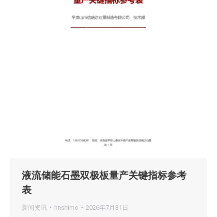
液流储能石墨双极板量产关键指标参考
表
新闻资讯
hnshimo
2026年7月31日