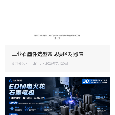
工业石墨件选型常见误区对照表
新闻资讯
hnshimo
2026年7月20日