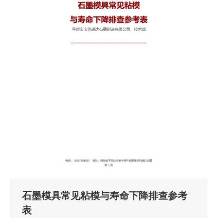
石墨模具常见粘模与寿命下降排查参考
表