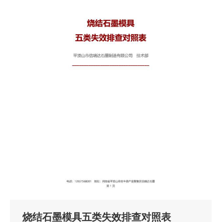
烧结石墨模具五类失效排查对照表