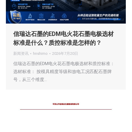
信瑞达石墨的EDM电火花石墨电极选材
标准是什么？质控标准是怎样的？
新闻资讯
hnshimo
2026年7月20日
信瑞达石墨的EDM电火花石墨电极选材和质控标准：
选材标准： 按模具精度等级和放电工况匹配石墨牌
号，从三个维度…