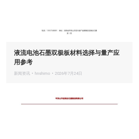
液流电池石墨双极板材料选择与量产应
用参考
新闻资讯
hnshimo
2026年7月24日