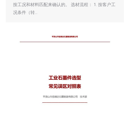
按工况和材料匹配来确认的。 选材流程： 1. 按客户工
况条件（转…