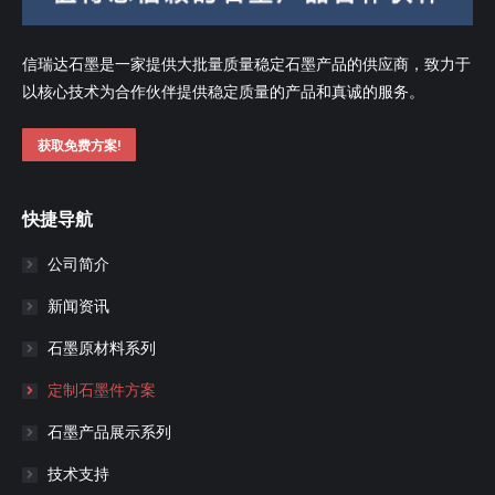
信瑞达石墨是一家提供大批量质量稳定石墨产品的供应商，致力于
以核心技术为合作伙伴提供稳定质量的产品和真诚的服务。
获取免费方案!
快捷导航
公司简介
新闻资讯
石墨原材料系列
定制石墨件方案
石墨产品展示系列
技术支持