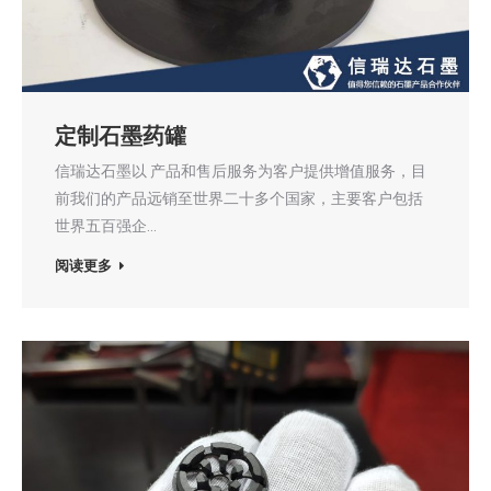
定制石墨药罐
信瑞达石墨以 产品和售后服务为客户提供增值服务，目
前我们的产品远销至世界二十多个国家，主要客户包括
世界五百强企…
阅读更多