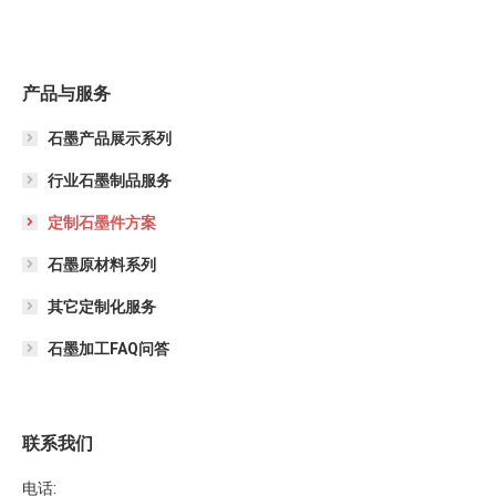
产品与服务
石墨产品展示系列
行业石墨制品服务
定制石墨件方案
石墨原材料系列
其它定制化服务
石墨加工FAQ问答
联系我们
电话: