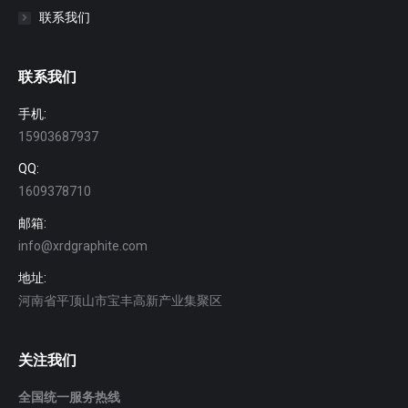
联系我们
联系我们
手机:
15903687937
QQ:
1609378710
邮箱:
info@xrdgraphite.com
地址:
河南省平顶山市宝丰高新产业集聚区
关注我们
全国统一服务热线