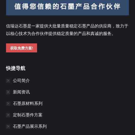
信瑞达石墨是一家提供大批量质量稳定石墨产品的供应商，致力于
以核心技术为合作伙伴提供稳定质量的产品和真诚的服务。
获取免费方案!
快捷导航
公司简介
新闻资讯
石墨原材料系列
定制石墨件方案
石墨产品展示系列