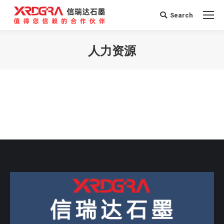
Search
Search:
人力资源
您在这里：