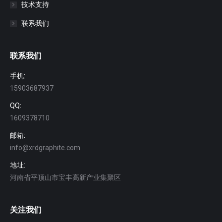
技术支持
联系我们
联系我们
手机:
15903687937
QQ:
1609378710
邮箱:
info@xrdgraphite.com
地址:
河南省平顶山市宝丰高新产业集聚区
关注我们