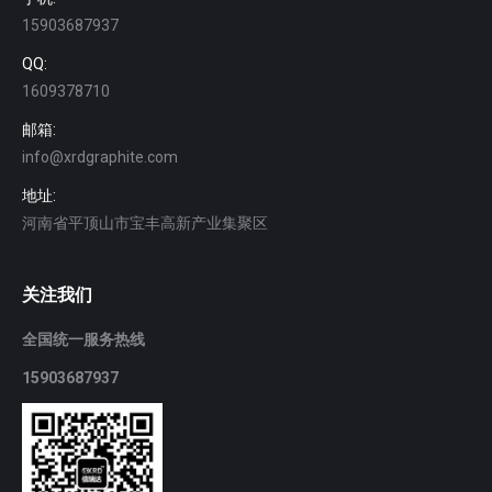
15903687937
QQ:
1609378710
邮箱:
info@xrdgraphite.com
地址:
河南省平顶山市宝丰高新产业集聚区
关注我们
全国统一服务热线
15903687937