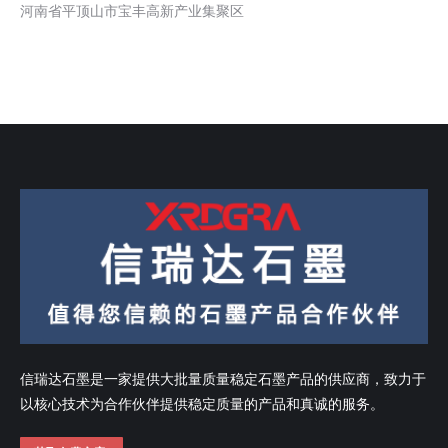
河南省平顶山市宝丰高新产业集聚区
信瑞达石墨是一家提供大批量质量稳定石墨产品的供应商，致力于
以核心技术为合作伙伴提供稳定质量的产品和真诚的服务。