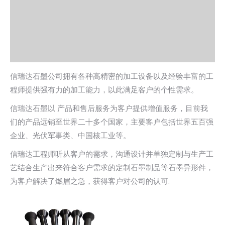
信瑞达石墨公司拥有各种高精密的加工设备以及经验丰富的工
程师提供强有力的加工能力，以此满足客户的个性需求。
信瑞达石墨以 产品和售后服务为客户提供增值服务，目前我
们的产品远销至世界二十多个国家，主要客户包括世界五百强
企业、光伏军事类、中国核工业等。
信瑞达工程师听从客户的需求，沟通设计并单独定制与生产工
艺结合生产出来符合客户需求的定制石墨制品等石墨异形件，
为客户解决了燃眉之急，获得客户对公司的认可.