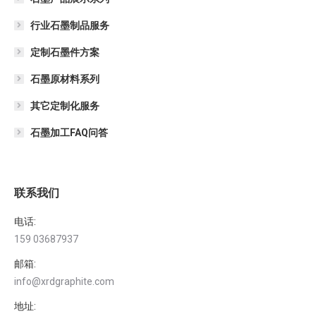
行业石墨制品服务
定制石墨件方案
石墨原材料系列
其它定制化服务
石墨加工FAQ问答
联系我们
电话:
159 03687937
邮箱:
info@xrdgraphite.com
地址: