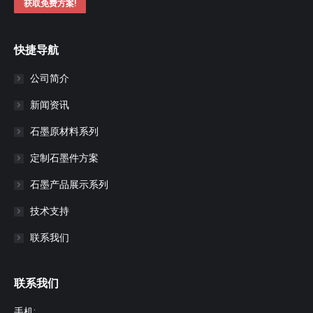
获取免费方案!
快捷导航
公司简介
新闻资讯
石墨原材料系列
定制石墨件方案
石墨产品展示系列
技术支持
联系我们
联系我们
手机: