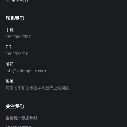
联系我们
手机:
15903687937
QQ:
1609378710
邮箱:
info@xrdgraphite.com
地址:
河南省平顶山市宝丰高新产业集聚区
关注我们
全国统一服务热线