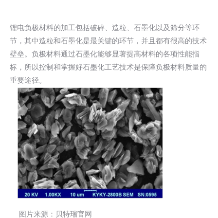
锂电负极材料的加工包括破碎、造粒、石墨化以及筛分等环
节，其中造粒和石墨化是最关键的环节，并且都有很高的技术
壁垒。负极材料通过石墨化能够显著提高材料的各项性能指
标，所以控制和掌握好石墨化工艺技术是保障负极材料质量的
重要途径。
图片来源：贝特瑞官网