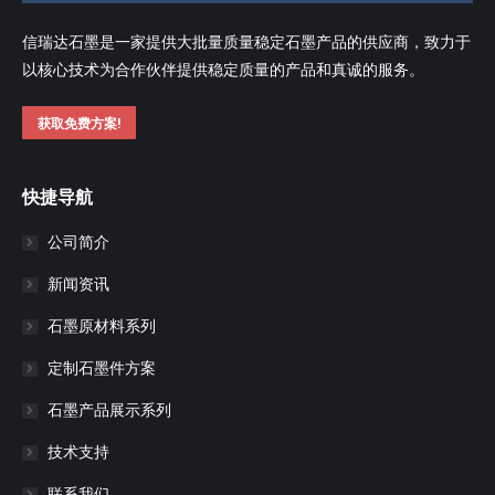
信瑞达石墨是一家提供大批量质量稳定石墨产品的供应商，致力于
以核心技术为合作伙伴提供稳定质量的产品和真诚的服务。
获取免费方案!
快捷导航
公司简介
新闻资讯
石墨原材料系列
定制石墨件方案
石墨产品展示系列
技术支持
联系我们