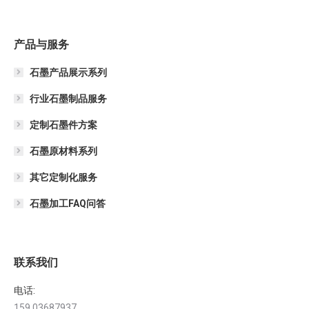
产品与服务
石墨产品展示系列
行业石墨制品服务
定制石墨件方案
石墨原材料系列
其它定制化服务
石墨加工FAQ问答
联系我们
电话:
159 03687937