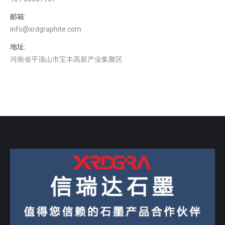
邮箱:
info@xrdgraphite.com
地址:
河南省平顶山市宝丰高新产业集聚区