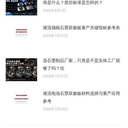
准是什么？质控标准是怎样的？
2026年8月3日
液流储能石墨双极板量产关键指标参考表
2026年7月31日
选石墨制品厂家，只查是不是实体工厂就
够了吗？信
2026年7月31日
液流电池石墨双极板材料选择与量产应用
参考
2026年7月24日