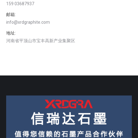
159 03687937
邮箱:
info@xrdgraphite.com
地址:
河南省平顶山市宝丰高新产业集聚区