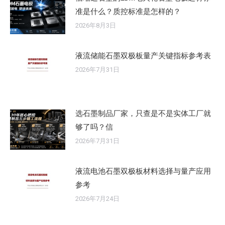
准是什么？质控标准是怎样的？
2026年8月3日
液流储能石墨双极板量产关键指标参考表
2026年7月31日
选石墨制品厂家，只查是不是实体工厂就
够了吗？信
2026年7月31日
液流电池石墨双极板材料选择与量产应用
参考
2026年7月24日