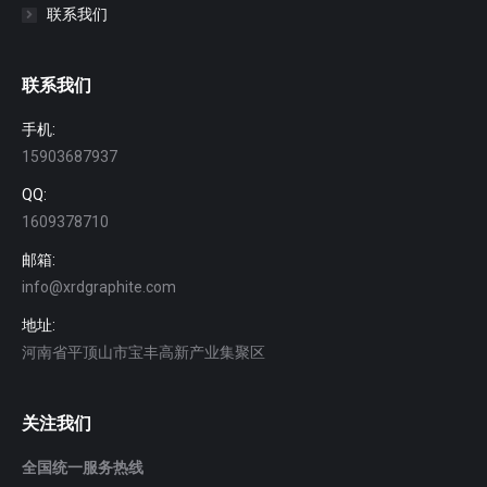
联系我们
联系我们
手机:
15903687937
QQ:
1609378710
邮箱:
info@xrdgraphite.com
地址:
河南省平顶山市宝丰高新产业集聚区
关注我们
全国统一服务热线