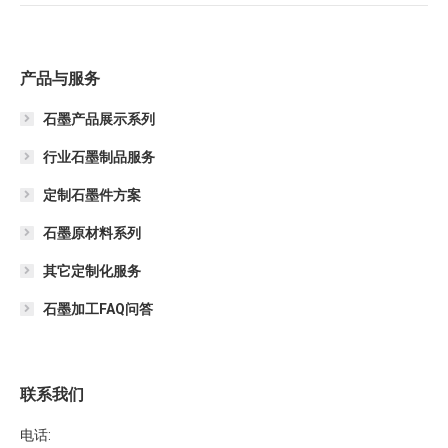
产品与服务
石墨产品展示系列
行业石墨制品服务
定制石墨件方案
石墨原材料系列
其它定制化服务
石墨加工FAQ问答
联系我们
电话: