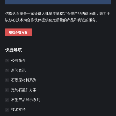
信瑞达石墨是一家提供大批量质量稳定石墨产品的供应商，致力于
以核心技术为合作伙伴提供稳定质量的产品和真诚的服务。
获取免费方案!
快捷导航
公司简介
新闻资讯
石墨原材料系列
定制石墨件方案
石墨产品展示系列
技术支持