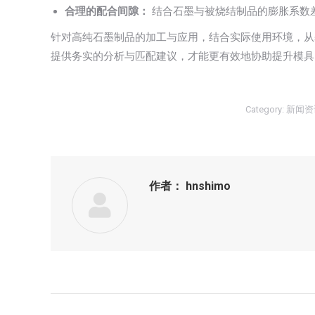
合理的配合间隙：
结合石墨与被烧结制品的膨胀系数
针对高纯石墨制品的加工与应用，结合实际使用环境，从
提供务实的分析与匹配建议，才能更有效地协助提升模具
Category:
新闻资
作者：
hnshimo
文