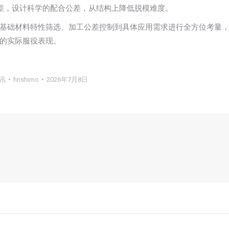
差，设计科学的配合公差，从结构上降低脱模难度。
基础材料特性筛选、加工公差控制到具体应用需求进行全方位考量
的实际服役表现。
讯
hnshimo
2026年7月8日