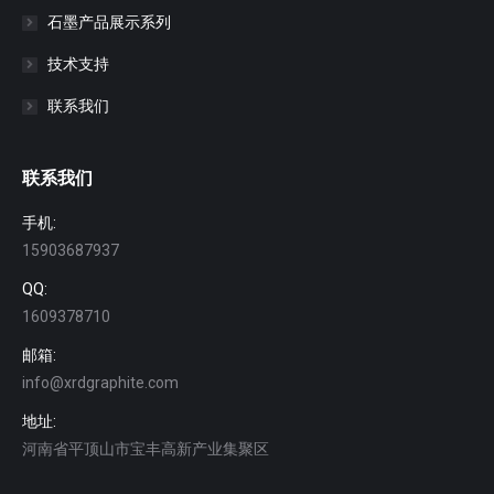
石墨产品展示系列
技术支持
联系我们
联系我们
手机:
15903687937
QQ:
1609378710
邮箱:
info@xrdgraphite.com
地址:
河南省平顶山市宝丰高新产业集聚区