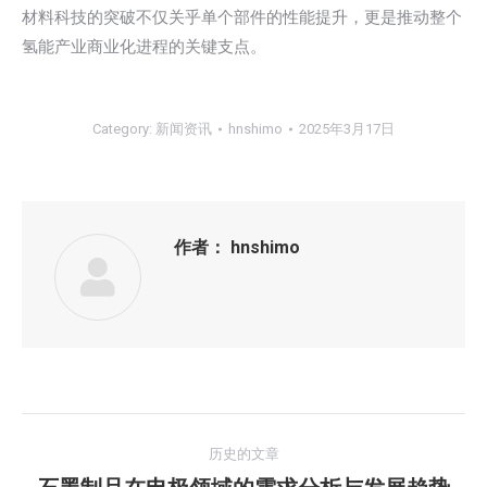
材料科技的突破不仅关乎单个部件的性能提升，更是推动整个
氢能产业商业化进程的关键支点。
Category:
新闻资讯
hnshimo
2025年3月17日
作者：
hnshimo
文
历史的文章
章