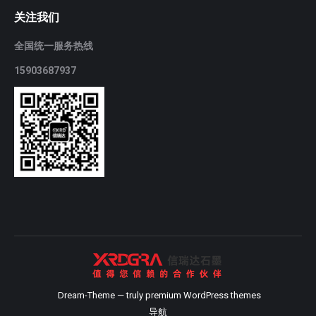
关注我们
全国统一服务热线
15903687937
Dream-Theme — truly
premium WordPress themes
导航