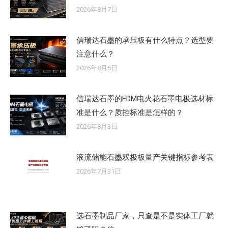
2026年8月7日
信瑞达石墨的承压板有什么特点？选型要
注意什么？
2026年8月5日
信瑞达石墨的EDM电火花石墨电极选材标
准是什么？质控标准是怎样的？
2026年8月3日
液流储能石墨双极板量产关键指标参考表
2026年7月31日
选石墨制品厂家，只查是不是实体工厂就