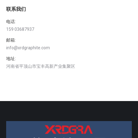
联系我们
电话:
159 03687937
邮箱:
info@xrdgraphite.com
地址:
河南省平顶山市宝丰高新产业集聚区