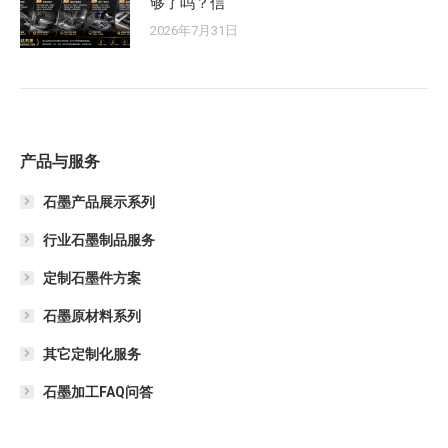
够了吗？信
2026年7月31日
产品与服务
石墨产品展示系列
行业石墨制品服务
定制石墨件方案
石墨原材料系列
其它定制化服务
石墨加工FAQ问答