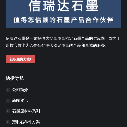
信瑞达石墨是一家提供大批量质量稳定石墨产品的供应商，致力于
以核心技术为合作伙伴提供稳定质量的产品和真诚的服务。
获取免费方案!
快捷导航
公司简介
新闻资讯
石墨原材料系列
定制石墨件方案