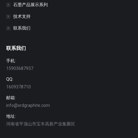
石墨产品展示系列
技术支持
联系我们
联系我们
手机:
15903687937
QQ:
1609378710
邮箱:
info@xrdgraphite.com
地址:
河南省平顶山市宝丰高新产业集聚区