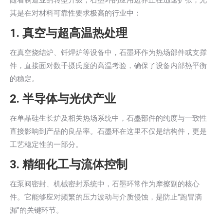
其是在对材料可靠性要求极高的行业中：
1. 真空与超高温热处理
在真空烧结炉、钎焊炉等设备中，石墨环作为热场部件或支撑
件，直接面对数千摄氏度的高温考验，确保了设备内部热平衡
的稳定。
2. 半导体与光伏产业
在单晶硅生长炉及相关热场系统中，石墨部件的纯度与一致性
直接影响到产品的良品率。石墨环在这里不仅是结构件，更是
工艺稳定性的一部分。
3. 精细化工与流体控制
在泵阀密封、机械密封系统中，石墨环常作为摩擦副的核心
件。它能够应对频繁的压力波动与介质侵蚀，是防止“跑冒滴
漏”的关键环节。