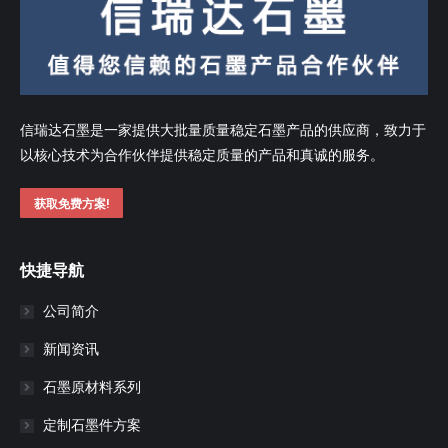
信瑞达石墨是一家提供大批量质量稳定石墨产品的供应商，致力于
以核心技术为合作伙伴提供稳定质量的产品和真诚的服务。
获取免费方案!
快捷导航
公司简介
新闻资讯
石墨原材料系列
定制石墨件方案