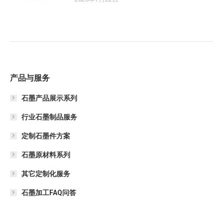
产品与服务
石墨产品展示系列
行业石墨制品服务
定制石墨件方案
石墨原材料系列
其它定制化服务
石墨加工FAQ问答