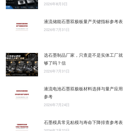
2026年8月3日
液流储能石墨双极板量产关键指标参考表
2026年7月31日
选石墨制品厂家，只查是不是实体工厂就
够了吗？信
2026年7月31日
液流电池石墨双极板材料选择与量产应用
参考
2026年7月24日
石墨模具常见粘模与寿命下降排查参考表
2026年7月22日