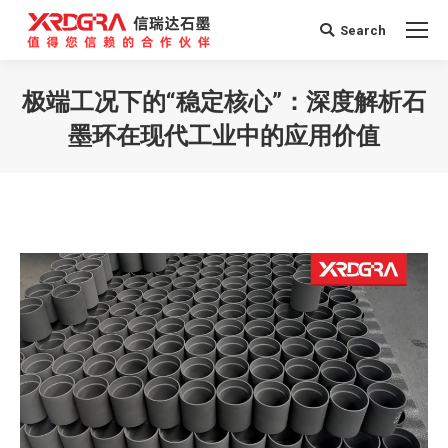
Search
Search:
极端工况下的“稳定核心”：深度解析石
墨环在现代工业中的应用价值
您在这里：