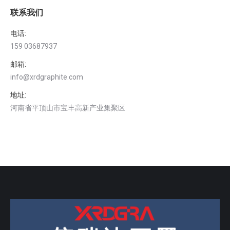
联系我们
电话:
159 03687937
邮箱:
info@xrdgraphite.com
地址:
河南省平顶山市宝丰高新产业集聚区