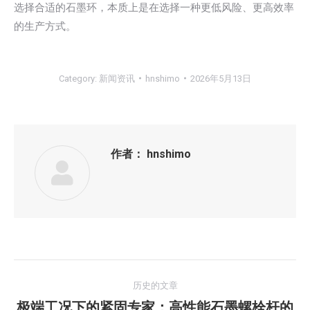
选择合适的石墨环，本质上是在选择一种更低风险、更高效率
的生产方式。
Category:
新闻资讯
hnshimo
2026年5月13日
作者：
hnshimo
文
历史的文章
章
极端工况下的紧固专家：高性能石墨螺栓杆的