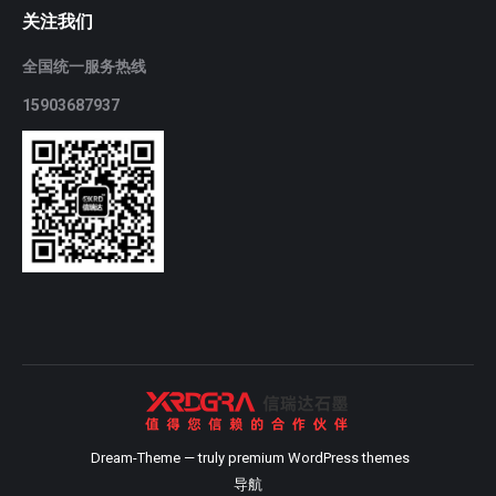
关注我们
全国统一服务热线
15903687937
Dream-Theme — truly
premium WordPress themes
导航