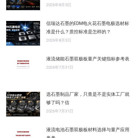
2026年8月5日
信瑞达石墨的EDM电火花石墨电极选材标
准是什么？质控标准是怎样的？
2026年8月3日
液流储能石墨双极板量产关键指标参考表
2026年7月31日
选石墨制品厂家，只查是不是实体工厂就
够了吗？信
2026年7月31日
液流电池石墨双极板材料选择与量产应用
参考