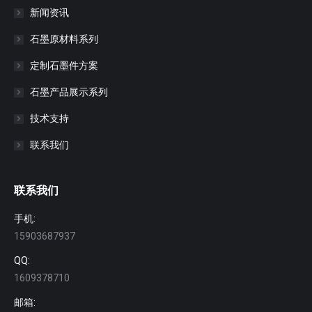
新闻资讯
石墨原材料系列
定制石墨件方案
石墨产品展示系列
技术支持
联系我们
联系我们
手机:
15903687937
QQ:
1609378710
邮箱: