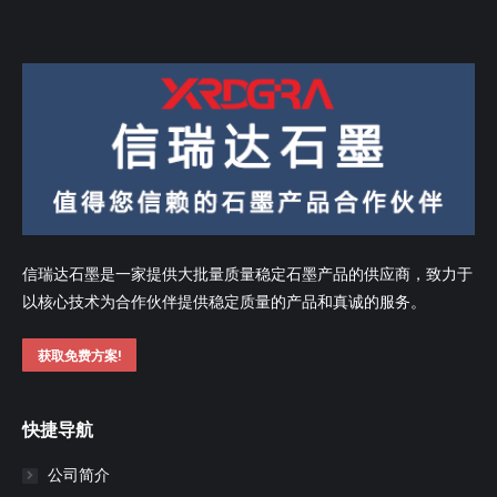
信瑞达石墨是一家提供大批量质量稳定石墨产品的供应商，致力于
以核心技术为合作伙伴提供稳定质量的产品和真诚的服务。
获取免费方案!
快捷导航
公司简介