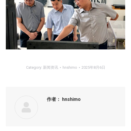
Category:
新闻资讯
hnshimo
2025年8月6日
作者：
hnshimo