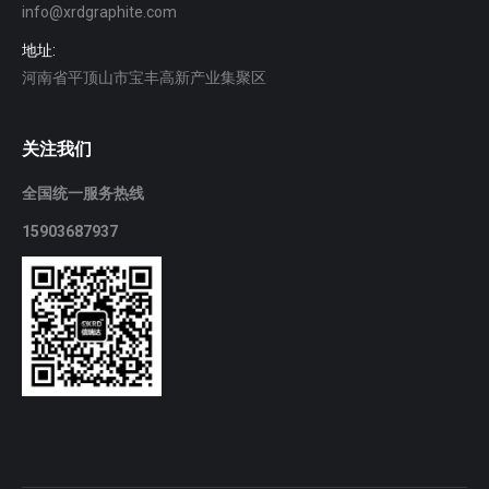
info@xrdgraphite.com
地址:
河南省平顶山市宝丰高新产业集聚区
关注我们
全国统一服务热线
15903687937