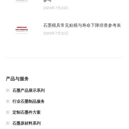
2026年7月24日
石墨模具常见粘模与寿命下降排查参考表
2026年7月22日
产品与服务
石墨产品展示系列
行业石墨制品服务
定制石墨件方案
石墨原材料系列