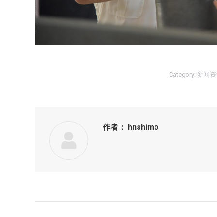
Category:
新闻资
作者：
hnshimo
文