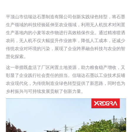
平顶山市信瑞达石墨制造有限公司创新实践绿色转型，将石墨
生产领域的科技经验延伸至农业领域，利用无人机技术对闲置
生产基地内的小麦等农作物进行高效植保作业。通过精准喷洒
农药，无人机不仅大幅提升作业效率，降低人工成本，还减少
传统农业对环境的污染，展现了企业跨界融合科技与农业的智
慧化探索。
这一举措既盘活了厂区闲置土地资源，助力粮食稳产增收，又
彰显了企业践行社会责任的担当。信瑞达石墨以工业技术反哺
农业现代化，为传统制造业绿色转型提供了新思路，同时也为
乡村振兴与可持续发展贡献了创新力量。