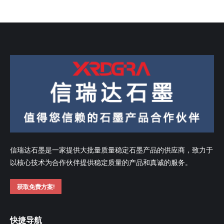
信瑞达石墨是一家提供大批量质量稳定石墨产品的供应商，致力于
以核心技术为合作伙伴提供稳定质量的产品和真诚的服务。
获取免费方案!
快捷导航