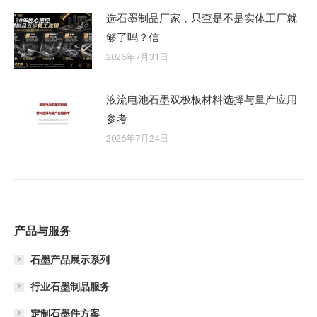
选石墨制品厂家，只查是不是实体工厂就
够了吗？信
2026年7月31日
液流电池石墨双极板材料选择与量产应用
参考
2026年7月24日
产品与服务
石墨产品展示系列
行业石墨制品服务
定制石墨件方案