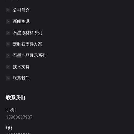
公司简介
新闻资讯
石墨原材料系列
定制石墨件方案
石墨产品展示系列
技术支持
联系我们
联系我们
手机:
15903687937
QQ: