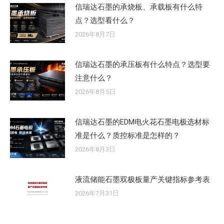
信瑞达石墨的承烧板、承载板有什么特
点？选型看什么？
2026年8月7日
信瑞达石墨的承压板有什么特点？选型要
注意什么？
2026年8月5日
信瑞达石墨的EDM电火花石墨电极选材标
准是什么？质控标准是怎样的？
2026年8月3日
液流储能石墨双极板量产关键指标参考表
2026年7月31日