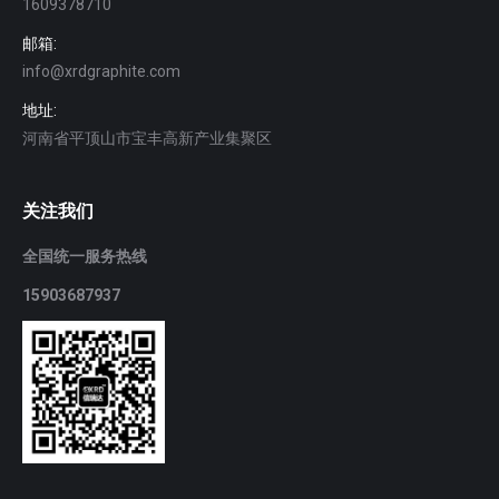
1609378710
邮箱:
info@xrdgraphite.com
地址:
河南省平顶山市宝丰高新产业集聚区
关注我们
全国统一服务热线
15903687937