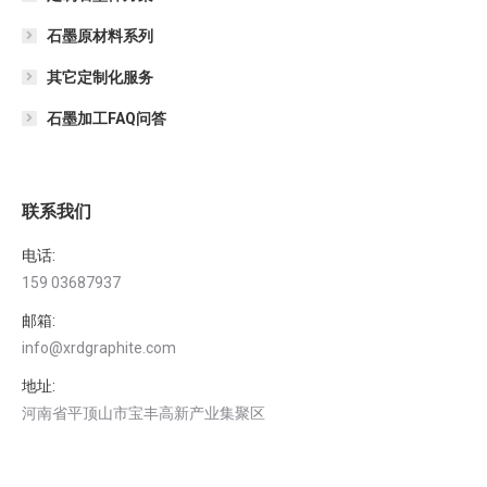
石墨原材料系列
其它定制化服务
石墨加工FAQ问答
联系我们
电话:
159 03687937
邮箱:
info@xrdgraphite.com
地址:
河南省平顶山市宝丰高新产业集聚区