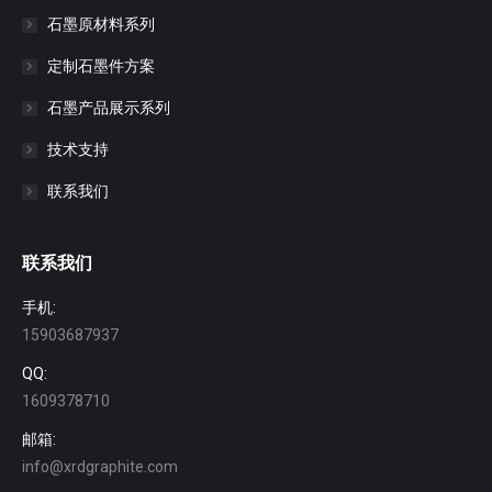
石墨原材料系列
定制石墨件方案
石墨产品展示系列
技术支持
联系我们
联系我们
手机:
15903687937
QQ:
1609378710
邮箱:
info@xrdgraphite.com