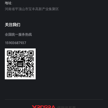
地址:
河南省平顶山市宝丰高新产业集聚区
关注我们
全国统一服务热线
15903687937