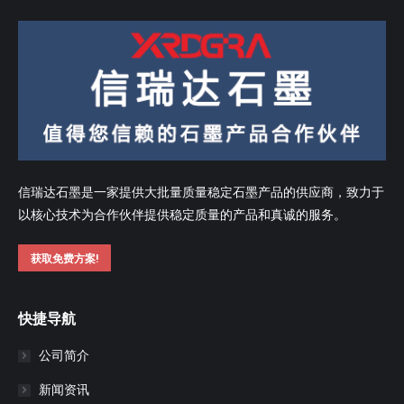
信瑞达石墨是一家提供大批量质量稳定石墨产品的供应商，致力于
以核心技术为合作伙伴提供稳定质量的产品和真诚的服务。
获取免费方案!
快捷导航
公司简介
新闻资讯