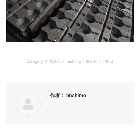
Category:
新闻资讯
hnshimo
2025年7月10日
作者：
hnshimo