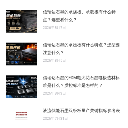
信瑞达石墨的承烧板、承载板有什么特
点？选型看什么？
2026年8月7日
信瑞达石墨的承压板有什么特点？选型要
注意什么？
2026年8月5日
信瑞达石墨的EDM电火花石墨电极选材标
准是什么？质控标准是怎样的？
2026年8月3日
液流储能石墨双极板量产关键指标参考表
2026年7月31日