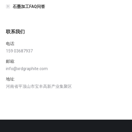
石墨加工FAQ问答
联系我们
电话:
159 03687937
邮箱:
info@xrdgraphite.com
地址:
河南省平顶山市宝丰高新产业集聚区