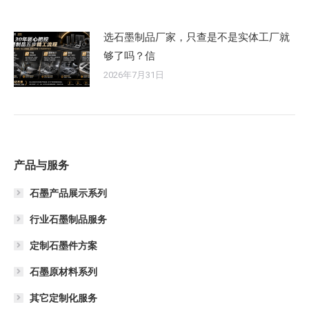
选石墨制品厂家，只查是不是实体工厂就
够了吗？信
2026年7月31日
产品与服务
石墨产品展示系列
行业石墨制品服务
定制石墨件方案
石墨原材料系列
其它定制化服务