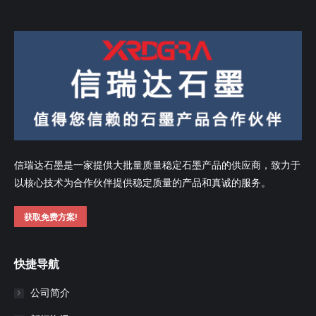
信瑞达石墨是一家提供大批量质量稳定石墨产品的供应商，致力于
以核心技术为合作伙伴提供稳定质量的产品和真诚的服务。
获取免费方案!
快捷导航
公司简介