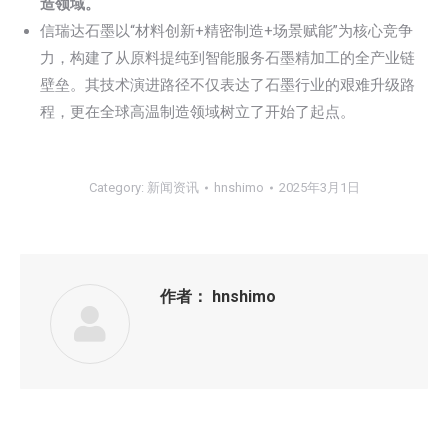
造领域。
信瑞达石墨以“材料创新+精密制造+场景赋能”为核心竞争
力，构建了从原料提纯到智能服务石墨精加工的全产业链
壁垒。其技术演进路径不仅表达了石墨行业的艰难升级路
程，更在全球高温制造领域树立了开始了起点。
Category:
新闻资讯
hnshimo
2025年3月1日
作者：
hnshimo