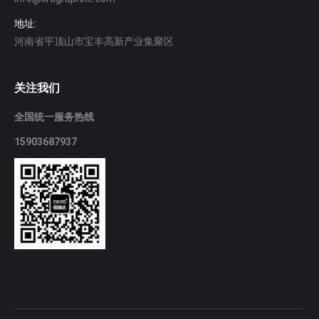
地址:
河南省平顶山市宝丰高新产业集聚区
关注我们
全国统一服务热线
15903687937