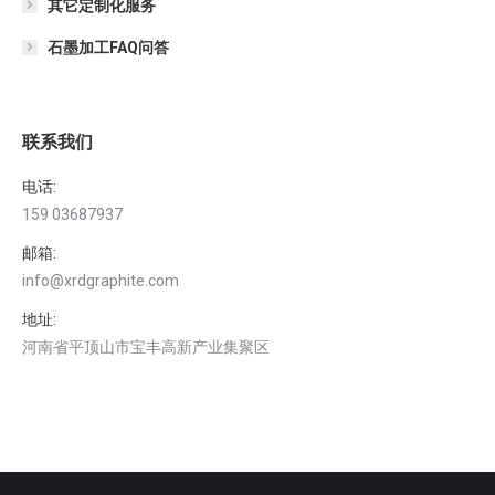
其它定制化服务
石墨加工FAQ问答
联系我们
电话:
159 03687937
邮箱:
info@xrdgraphite.com
地址:
河南省平顶山市宝丰高新产业集聚区