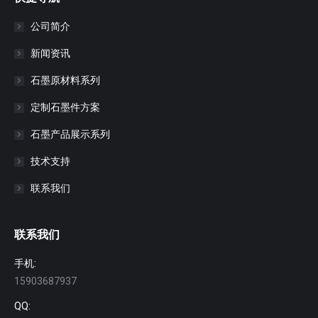
公司简介
新闻资讯
石墨原材料系列
定制石墨件方案
石墨产品展示系列
技术支持
联系我们
联系我们
手机:
15903687937
QQ: