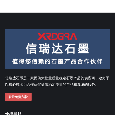
信瑞达石墨是一家提供大批量质量稳定石墨产品的供应商，致力于
以核心技术为合作伙伴提供稳定质量的产品和真诚的服务。
获取免费方案!
快捷导航