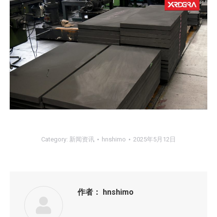
Category:
新闻资讯
hnshimo
2025年5月12日
作者：
hnshimo