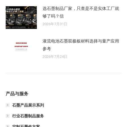
选石墨制品厂家，只查是不是实体工厂就
够了吗？信
2026年7月31日
液流电池石墨双极板材料选择与量产应用
参考
2026年7月24日
产品与服务
石墨产品展示系列
行业石墨制品服务
定制石墨件方案