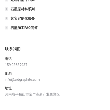
石墨原材料系列
其它定制化服务
石墨加工FAQ问答
联系我们
电话:
159 03687937
邮箱:
info@xrdgraphite.com
地址:
河南省平顶山市宝丰高新产业集聚区