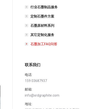
行业石墨制品服务
定制石墨件方案
石墨原材料系列
其它定制化服务
石墨加工FAQ问答
联系我们
电话:
159 03687937
邮箱:
info@xrdgraphite.com
地址: