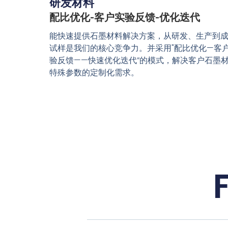
研发材料
配比优化-客户实验反馈-优化迭代
能快速提供石墨材料解决方案，从研发、生产到
试样是我们的核心竞争力。并采用"配比优化—客
验反馈——快速优化迭代”的模式，解决客户石墨
特殊参数的定制化需求。