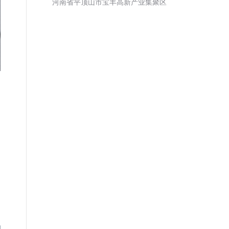
河南省平顶山市宝丰高新产业集聚区