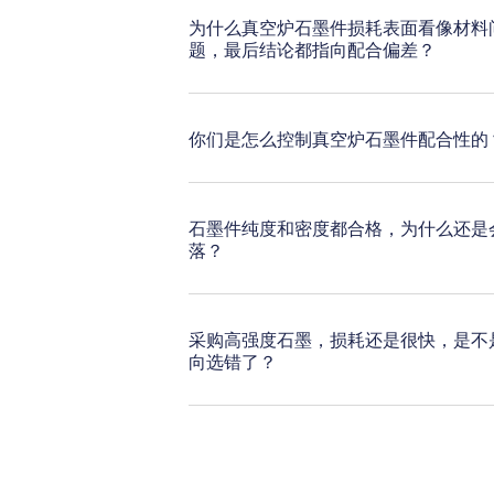
为什么真空炉石墨件损耗表面看像材料
题，最后结论都指向配合偏差？
你们是怎么控制真空炉石墨件配合性的
石墨件纯度和密度都合格，为什么还是
落？
采购高强度石墨，损耗还是很快，是不
向选错了？