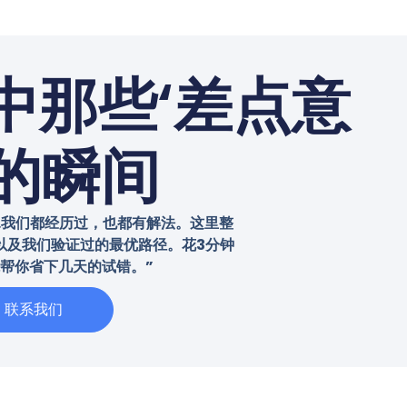
中那些‘差点意
’的瞬间
…我们都经历过，也都有解法。这里整
以及我们验证过的最优路径。花3分钟
帮你省下几天的试错。”
联系我们