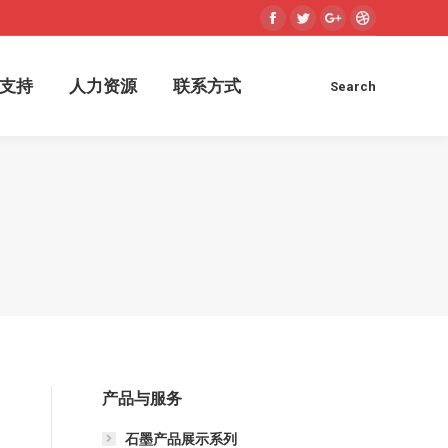
术支持
人力资源
联系方式
Search
支持
人力资源
联系方式
Search
产品与服务
石墨产品展示系列