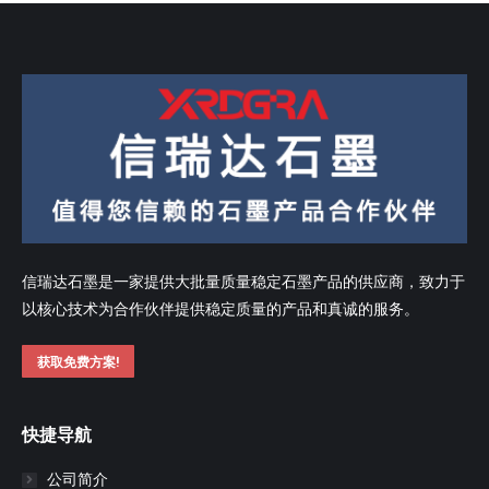
信瑞达石墨是一家提供大批量质量稳定石墨产品的供应商，致力于
以核心技术为合作伙伴提供稳定质量的产品和真诚的服务。
获取免费方案!
快捷导航
公司简介