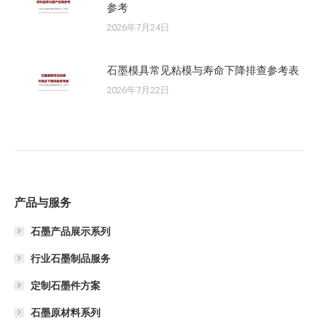
参考
2026年7月24日
石墨模具常见粘模与寿命下降排查参考表
2026年7月22日
产品与服务
石墨产品展示系列
行业石墨制品服务
定制石墨件方案
石墨原材料系列