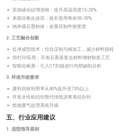
添加碳化硅增强相：提升高温强度15-20%
表面抗氧化涂层：延长使用寿命30-50%
纳米级石墨粉体：改善压制件致密度
2. 工艺融合创新
近净成型技术：结合压制与精加工，减少材料损耗
3D打印应用：开发石墨基复合材料增材制造工艺
智能化检测：引入CT扫描进行内部缺陷分析
3. 环保升级要求
废料回收利用率从40%提升至75%以上
开发水性粘结剂替代传统沥青系结合剂
焙烧废气处理系统升级
五、行业应用建议
1. 选型指导原则