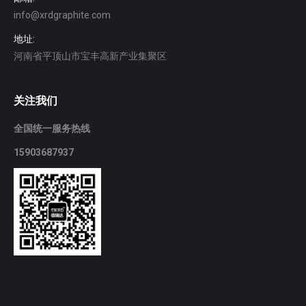
info@xrdgraphite.com
地址:
河南省平顶山市宝丰高新产业集聚区
关注我们
全国统一服务热线
15903687937