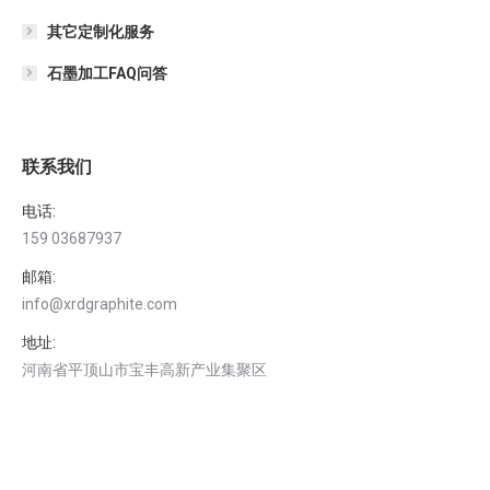
其它定制化服务
石墨加工FAQ问答
联系我们
电话:
159 03687937
邮箱:
info@xrdgraphite.com
地址:
河南省平顶山市宝丰高新产业集聚区