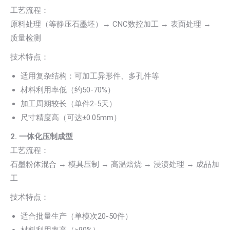
工艺流程：
原料处理（等静压石墨坯）→ CNC数控加工 → 表面处理 →
质量检测
技术特点：
适用复杂结构：可加工异形件、多孔件等
材料利用率低（约50-70%）
加工周期较长（单件2-5天）
尺寸精度高（可达±0.05mm）
2. 一体化压制成型
工艺流程：
石墨粉体混合 → 模具压制 → 高温焙烧 → 浸渍处理 → 成品加
工
技术特点：
适合批量生产（单模次20-50件）