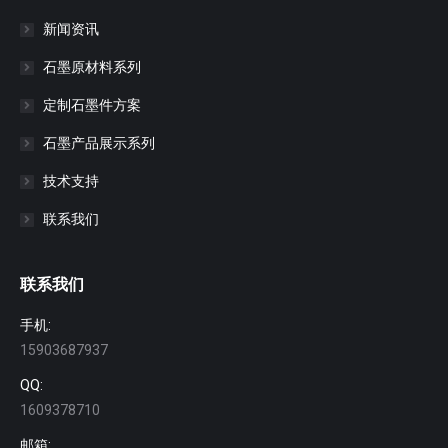
新闻资讯
石墨原材料系列
定制石墨件方案
石墨产品展示系列
技术支持
联系我们
联系我们
手机:
15903687937
QQ:
1609378710
邮箱: