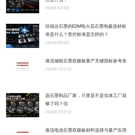
2026年8月5日
信瑞达石墨的EDM电火花石墨电极选材标
准是什么？质控标准是怎样的？
2026年8月3日
液流储能石墨双极板量产关键指标参考表
2026年7月31日
选石墨制品厂家，只查是不是实体工厂就
够了吗？信
2026年7月31日
液流电池石墨双极板材料选择与量产应用