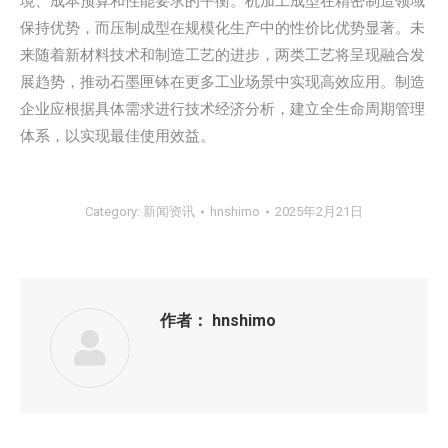
境、成本预算和性能要求的平衡。机加工成型在精密制造领域
保持优势，而压制成型在规模化生产中的性价比优势显著。未
来随着新材料技术和制造工艺的进步，两类工艺将呈现融合发
展趋势，推动石墨匣钵在更多工业场景中实现高效应用。制造
企业应根据具体需求进行技术经济分析，建立全生命周期管理
体系，以实现最佳使用效益。
Category:
新闻资讯
hnshimo
2025年2月21日
作者：
hnshimo