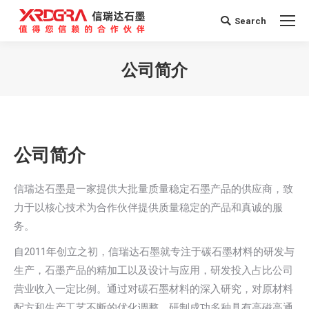
Search
Search:
公司简介
您在这里：
公司简介
信瑞达石墨是一家提供大批量质量稳定石墨产品的供应商，致
力于以核心技术为合作伙伴提供质量稳定的产品和真诚的服
务。
自2011年创立之初，信瑞达石墨就专注于碳石墨材料的研发与
生产，石墨产品的精加工以及设计与应用，研发投入占比公司
营业收入一定比例。通过对碳石墨材料的深入研究，对原材料
配方和生产工艺不断的优化调整，研制成功多种具有高磁高通