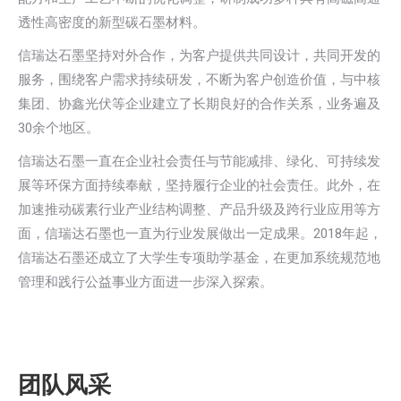
透性高密度的新型碳石墨材料。
信瑞达石墨坚持对外合作，为客户提供共同设计，共同开发的
服务，围绕客户需求持续研发，不断为客户创造价值，与中核
集团、协鑫光伏等企业建立了长期良好的合作关系，业务遍及
30余个地区。
信瑞达石墨一直在企业社会责任与节能减排、绿化、可持续发
展等环保方面持续奉献，坚持履行企业的社会责任。此外，在
加速推动碳素行业产业结构调整、产品升级及跨行业应用等方
面，信瑞达石墨也一直为行业发展做出一定成果。2018年起，
信瑞达石墨还成立了大学生专项助学基金，在更加系统规范地
管理和践行公益事业方面进一步深入探索。
团队风采