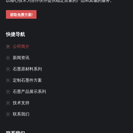
以核心技术为合作伙伴提供稳定质量的产品和真诚的服务。
获取免费方案!
快捷导航
公司简介
新闻资讯
石墨原材料系列
定制石墨件方案
石墨产品展示系列
技术支持
联系我们