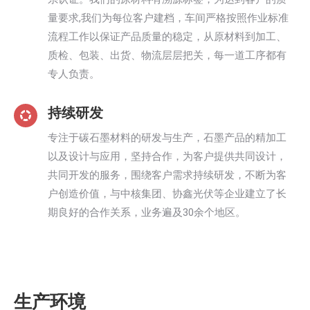
量要求,我们为每位客户建档，车间严格按照作业标准
流程工作以保证产品质量的稳定，从原材料到加工、
质检、包装、出货、物流层层把关，每一道工序都有
专人负责。
持续研发
专注于碳石墨材料的研发与生产，石墨产品的精加工
以及设计与应用，坚持合作，为客户提供共同设计，
共同开发的服务，围绕客户需求持续研发，不断为客
户创造价值，与中核集团、协鑫光伏等企业建立了长
期良好的合作关系，业务遍及30余个地区。
生产环境