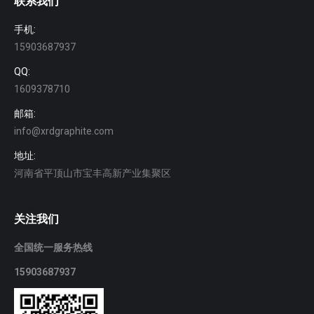
联系我们
手机:
15903687937
QQ:
1609378710
邮箱:
info@xrdgraphite.com
地址:
河南省平顶山市宝丰高新产业集聚区
关注我们
全国统一服务热线
15903687937