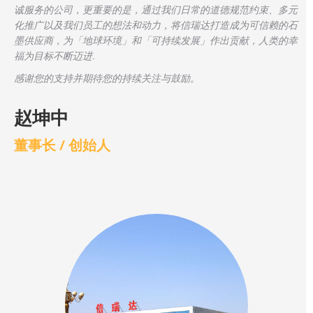
诚服务的公司，更重要的是，通过我们日常的道德规范约束、多元
化推广以及我们员工的想法和动力，将信瑞达打造成为可信赖的石
墨供应商，为「地球环境」和「可持续发展」作出贡献，人类的幸
福为目标不断迈进.
感谢您的支持并期待您的持续关注与鼓励。
赵坤中
董事长 / 创始人