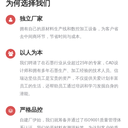
为何选择我们
独立厂家
拥有自己的原材料生产线和数控加工设备，为客户省
去中间商环节，节省时间与成本。
以人为本
我们聘请了在石墨行业从业超过25年的专家，CAD设
计师和拥有多年石墨生产、加工经验的技术人员。信
瑞达坚信员工是宝贵的资产，不仅提供关爱计划丰富
员工的生活，还帮助员工通过培训和学习发掘自身的
潜能。
严格品控
自建厂伊始，我们就筹备并通过了ISO9001质量管理体
系认证。我们的原材料有溯源标签，为达到客户的质