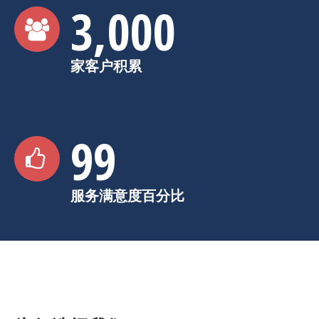
3,000
家客户积累
99
服务满意度百分比