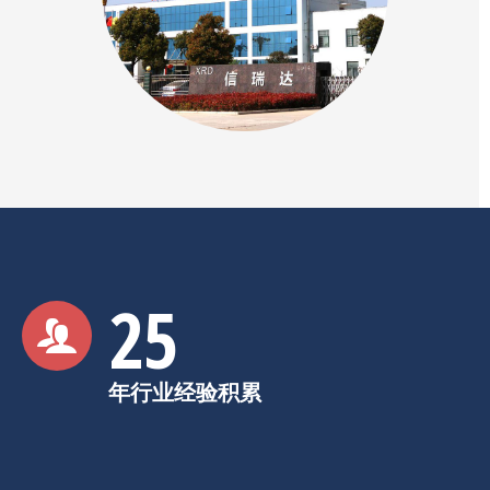
25
年行业经验积累