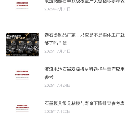
液流储能石墨双极板量产关键指标参考表
2026年7月31日
选石墨制品厂家，只查是不是实体工厂就
够了吗？信
2026年7月31日
液流电池石墨双极板材料选择与量产应用
参考
2026年7月24日
石墨模具常见粘模与寿命下降排查参考表
2026年7月22日