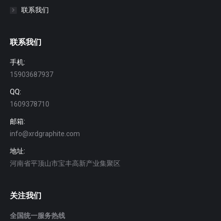
联系我们
联系我们
手机:
15903687937
QQ:
1609378710
邮箱:
info@xrdgraphite.com
地址:
河南省平顶山市宝丰高新产业集聚区
关注我们
全国统一服务热线