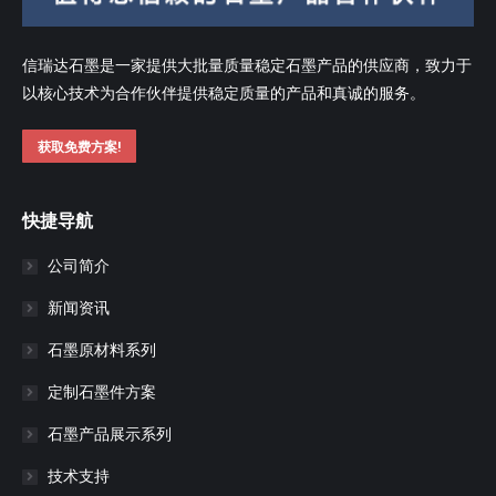
信瑞达石墨是一家提供大批量质量稳定石墨产品的供应商，致力于
以核心技术为合作伙伴提供稳定质量的产品和真诚的服务。
获取免费方案!
快捷导航
公司简介
新闻资讯
石墨原材料系列
定制石墨件方案
石墨产品展示系列
技术支持