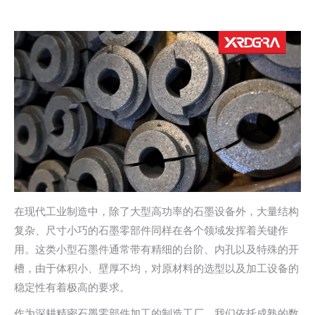
在现代工业制造中，除了大型高功率的石墨设备外，大量结构
复杂、尺寸小巧的石墨零部件同样在各个领域发挥着关键作
用。这类小型石墨件通常带有精细的台阶、内孔以及特殊的开
槽，由于体积小、壁厚不均，对原材料的选型以及加工设备的
稳定性有着极高的要求。
作为深耕精密石墨零部件加工的制造工厂，我们依托成熟的数