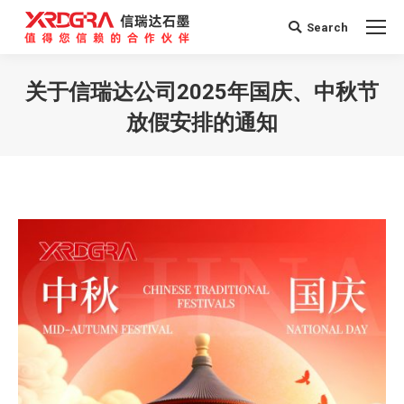
Search
Search:
关于信瑞达公司2025年国庆、中秋节
放假安排的通知
您在这里：