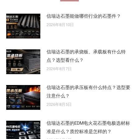
信瑞达石墨能做哪些行业的石墨件？
2026年8月10日
信瑞达石墨的承烧板、承载板有什么特
点？选型看什么？
2026年8月7日
信瑞达石墨的承压板有什么特点？选型要
注意什么？
2026年8月5日
信瑞达石墨的EDM电火花石墨电极选材标
准是什么？质控标准是怎样的？