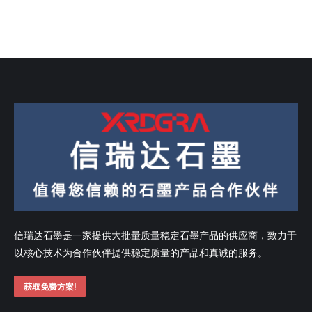
信瑞达石墨是一家提供大批量质量稳定石墨产品的供应商，致力于
以核心技术为合作伙伴提供稳定质量的产品和真诚的服务。
获取免费方案!