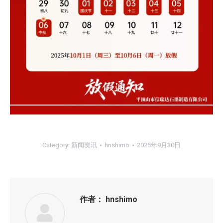
Category:
新闻资讯
hnshimo
2025年9月30日
作者：
hnshimo