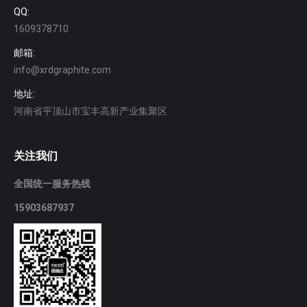
QQ:
1609378710
邮箱:
info@xrdgraphite.com
地址:
河南省平顶山市宝丰高新产业集聚区
关注我们
全国统一服务热线
15903687937