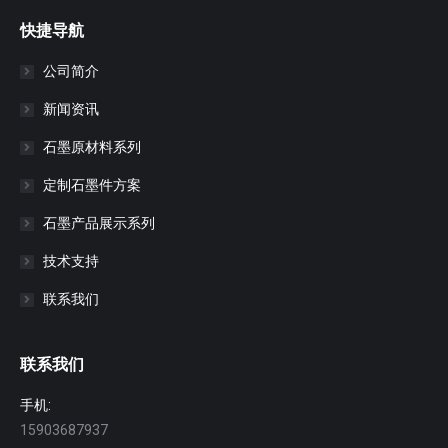
快捷导航
公司简介
新闻资讯
石墨原材料系列
定制石墨件方案
石墨产品展示系列
技术支持
联系我们
联系我们
手机:
15903687937