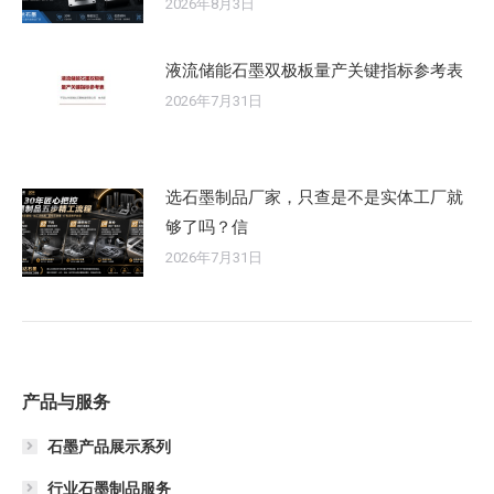
2026年8月3日
液流储能石墨双极板量产关键指标参考表
2026年7月31日
选石墨制品厂家，只查是不是实体工厂就
够了吗？信
2026年7月31日
产品与服务
石墨产品展示系列
行业石墨制品服务