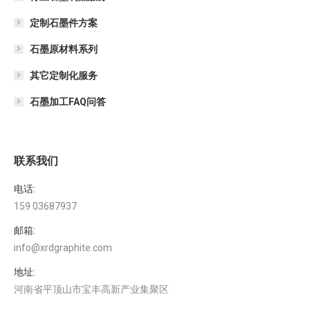
定制石墨件方案
石墨原材料系列
其它定制化服务
石墨加工FAQ问答
联系我们
电话:
159 03687937
邮箱:
info@xrdgraphite.com
地址:
河南省平顶山市宝丰高新产业集聚区