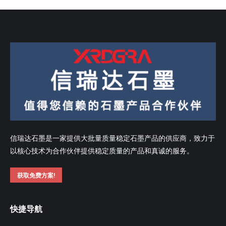
信瑞达石墨是一家提供大批量质量稳定石墨产品的供应商，致力于
以核心技术为合作伙伴提供稳定质量的产品和真诚的服务。
获取免费方案!
快捷导航