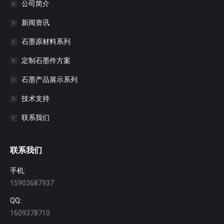
公司简介
新闻资讯
石墨原材料系列
定制石墨件方案
石墨产品展示系列
技术支持
联系我们
联系我们
手机:
15903687937
QQ:
1609378710