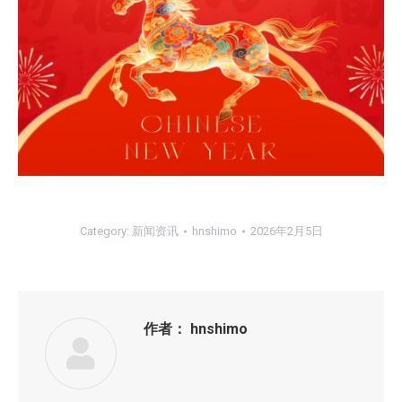
Category:
新闻资讯
hnshimo
2026年2月5日
作者：
hnshimo