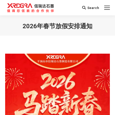
Search
Search:
2026年春节放假安排通知
您在这里：