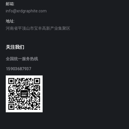
邮箱:
info@xrdgraphite.com
地址:
河南省平顶山市宝丰高新产业集聚区
关注我们
全国统一服务热线
15903687937