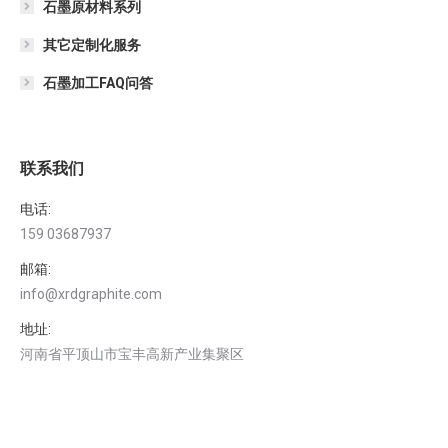
石墨原材料系列
其它定制化服务
石墨加工FAQ问答
联系我们
电话:
159 03687937
邮箱:
info@xrdgraphite.com
地址:
河南省平顶山市宝丰高新产业集聚区