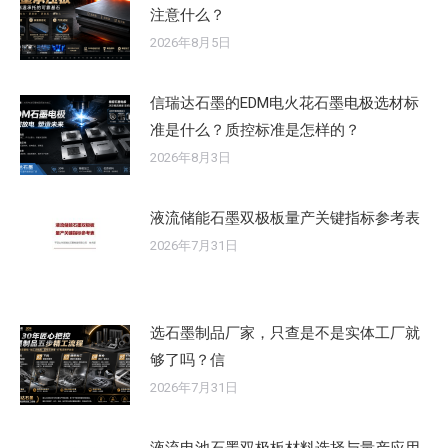
注意什么？
2026年8月5日
信瑞达石墨的EDM电火花石墨电极选材标
准是什么？质控标准是怎样的？
2026年8月3日
液流储能石墨双极板量产关键指标参考表
2026年7月31日
选石墨制品厂家，只查是不是实体工厂就
够了吗？信
2026年7月31日
液流电池石墨双极板材料选择与量产应用