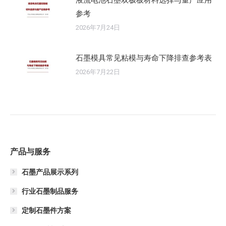
参考
2026年7月24日
石墨模具常见粘模与寿命下降排查参考表
2026年7月22日
产品与服务
石墨产品展示系列
行业石墨制品服务
定制石墨件方案