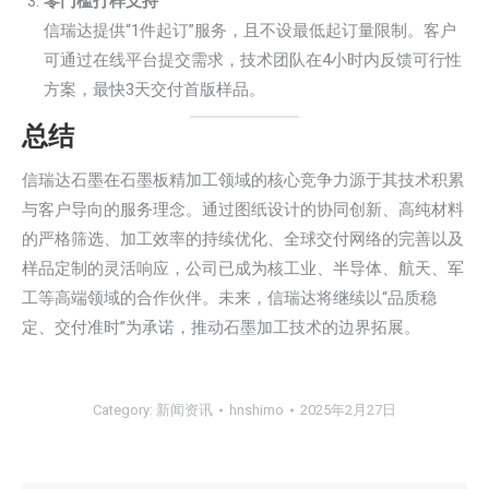
零门槛打样支持
信瑞达提供“1件起订”服务，且不设最低起订量限制。客户
可通过在线平台提交需求，技术团队在4小时内反馈可行性
方案，最快3天交付首版样品。
总结
信瑞达石墨在石墨板精加工领域的核心竞争力源于其技术积累
与客户导向的服务理念。通过图纸设计的协同创新、高纯材料
的严格筛选、加工效率的持续优化、全球交付网络的完善以及
样品定制的灵活响应，公司已成为核工业、半导体、航天、军
工等高端领域的合作伙伴。未来，信瑞达将继续以“品质稳
定、交付准时”为承诺，推动石墨加工技术的边界拓展。
Category:
新闻资讯
hnshimo
2025年2月27日