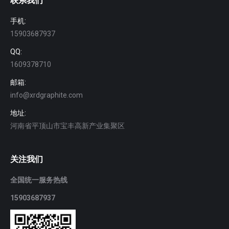
联系我们
手机:
15903687937
QQ:
1609378710
邮箱:
info@xrdgraphite.com
地址:
河南省平顶山市宝丰高新产业集聚区
关注我们
全国统一服务热线
15903687937