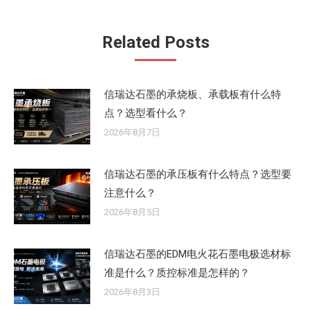
文
章：
Related Posts
信瑞达石墨的承烧板、承载板有什么特
点？选型看什么？
2026年8月7日
信瑞达石墨的承压板有什么特点？选型要
注意什么？
2026年8月5日
信瑞达石墨的EDM电火花石墨电极选材标
准是什么？质控标准是怎样的？
2026年8月3日