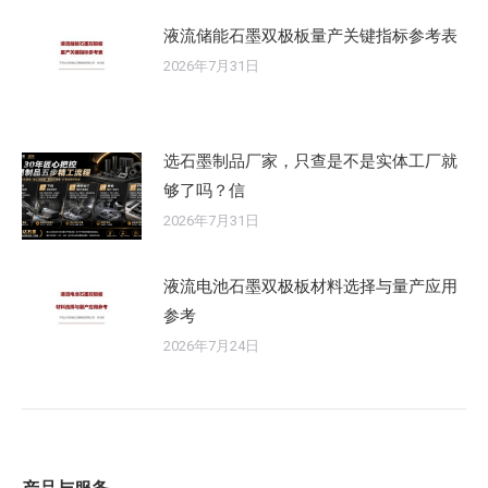
液流储能石墨双极板量产关键指标参考表
2026年7月31日
选石墨制品厂家，只查是不是实体工厂就
够了吗？信
2026年7月31日
液流电池石墨双极板材料选择与量产应用
参考
2026年7月24日