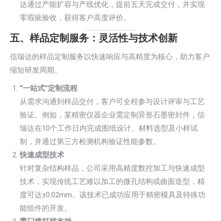
达通过产能扩容与产线优化，提前五天完成交付，并实现
零瑕疵验收，获得客户高度评价。
五、样品定制服务：灵活性与技术创新
信瑞达的样品定制服务以快速响应与高精度为核心，助力客户
缩短研发周期。
“一站式”定制流程
从需求沟通到样品交付，客户可全程参与设计评审与工艺
验证。例如，某精密仪器企业需定制异形石墨密封件，信
瑞达在10个工作日内完成图纸设计、材料选型及小样试
制，并通过第三方检测机构验证性能参数。
快速成型技术
针对复杂结构样品，公司采用高精度数控加工与快速成型
技术，实现传统工艺难以加工的微孔结构或曲面造型，精
度可达±0.02mm。该技术已成功应用于精密模具及特殊功
能组件的开发。