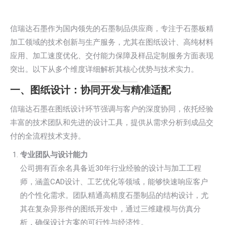
信瑞达石墨作为国内领先的石墨制品供应商，专注于石墨板精
加工领域的技术创新与生产服务，尤其在图纸设计、高纯材料
应用、加工速度优化、交付能力保障及样品定制服务方面表现
突出。以下从多个维度详细解析其核心优势与技术实力。
一、图纸设计：协同开发与精准适配
信瑞达石墨在图纸设计环节强调与客户的深度协同，依托经验
丰富的技术团队和先进的设计工具，提供从需求分析到成品交
付的全流程技术支持。
专业团队与设计能力
公司拥有百余名具备近30年行业经验的设计与加工工程
师，涵盖CAD设计、工艺优化等领域，能够快速响应客户
的个性化需求。团队精通高精度石墨制品的结构设计，尤
其在复杂异形件的图纸开发中，通过三维建模与仿真分
析，确保设计方案的可行性与经济性。