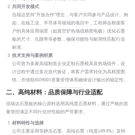
共同开发模式
信瑞达坚持“开放合作”理念，与客户共同参与产品设计。例
如，在核工业、半导体等领域的项目中，工程师会根据客
户的具体应用场景（如真空炉热场或精密电极）优化石墨
板的尺寸、孔隙率等参数，确保功能性与耐用性匹配行业
标准。
技术支持与案例积累
公司曾为多家高端制造企业定制石墨模具及热场组件，设
计过程中通过多次迭代验证，将客户需求转化为高精度图
纸，并借助ISO9001质量管理体系确保设计输出的稳定性。
二、高纯材料：品质保障与行业适配
信瑞达石墨板的核心原料选用高纯度石墨材料，通过严格的质
量管控满足不同行业对性能的严苛要求。
材料特性与选择
公司主要采用等静压石墨、高纯石墨（纯度≥99.9%）及特