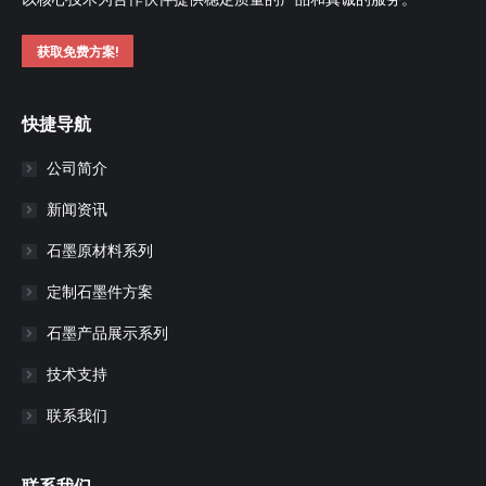
获取免费方案!
快捷导航
公司简介
新闻资讯
石墨原材料系列
定制石墨件方案
石墨产品展示系列
技术支持
联系我们