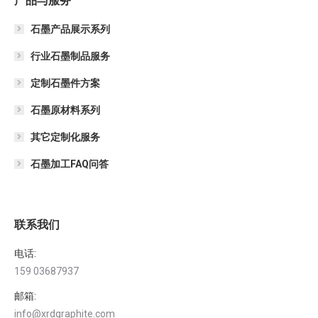
产品与服务
石墨产品展示系列
行业石墨制品服务
定制石墨件方案
石墨原材料系列
其它定制化服务
石墨加工FAQ问答
联系我们
电话:
159 03687937
邮箱:
info@xrdgraphite.com