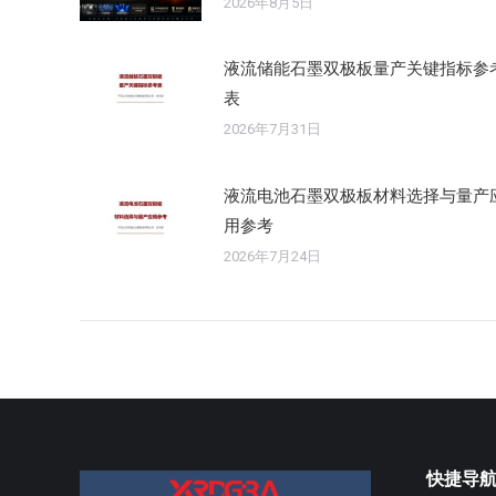
2026年8月5日
液流储能石墨双极板量产关键指标参
表
2026年7月31日
液流电池石墨双极板材料选择与量产
用参考
2026年7月24日
快捷导