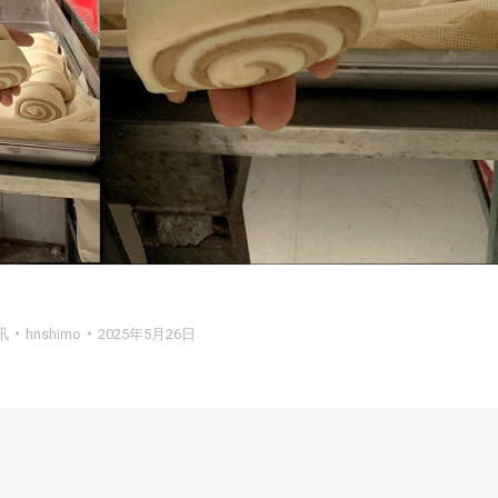
讯
hnshimo
2025年5月26日