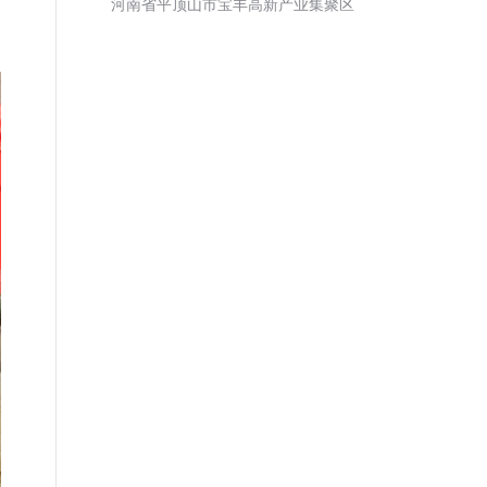
河南省平顶山市宝丰高新产业集聚区