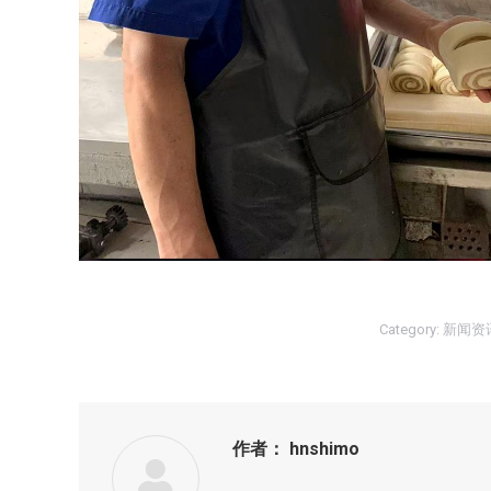
Category:
新闻资
作者：
hnshimo