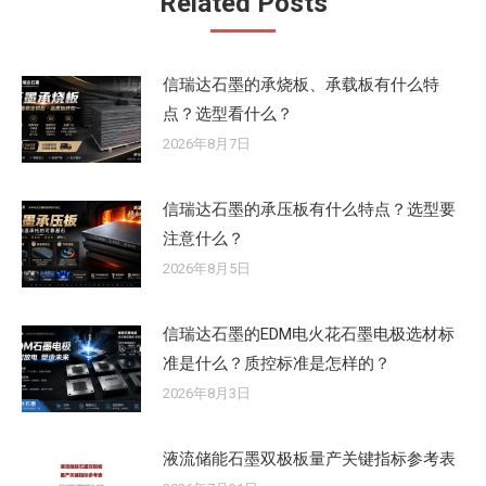
Related Posts
信瑞达石墨的承烧板、承载板有什么特
点？选型看什么？
2026年8月7日
信瑞达石墨的承压板有什么特点？选型要
注意什么？
2026年8月5日
信瑞达石墨的EDM电火花石墨电极选材标
准是什么？质控标准是怎样的？
2026年8月3日
液流储能石墨双极板量产关键指标参考表