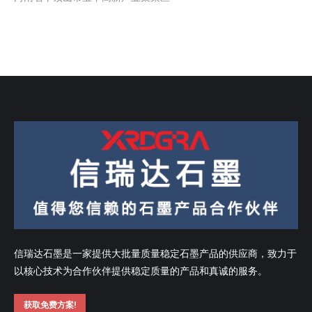
信瑞达石墨是一家提供大批量质量稳定石墨产品的供应商，致力于
以核心技术为合作伙伴提供稳定质量的产品和真诚的服务。
获取免费方案!