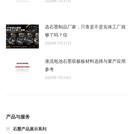
2026年7月31日
选石墨制品厂家，只查是不是实体工厂就
够了吗？信
2026年7月31日
液流电池石墨双极板材料选择与量产应用
参考
2026年7月24日
产品与服务
石墨产品展示系列