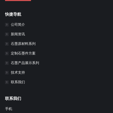
快捷导航
公司简介
新闻资讯
石墨原材料系列
定制石墨件方案
石墨产品展示系列
技术支持
联系我们
联系我们
手机: