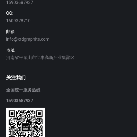
15903687937
QQ:
1609378710
邮箱:
info@xrdgraphite.com
地址:
河南省平顶山市宝丰高新产业集聚区
关注我们
全国统一服务热线
15903687937