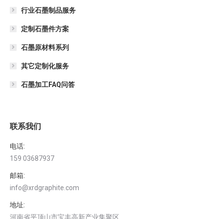
行业石墨制品服务
定制石墨件方案
石墨原材料系列
其它定制化服务
石墨加工FAQ问答
联系我们
电话:
159 03687937
邮箱:
info@xrdgraphite.com
地址:
河南省平顶山市宝丰高新产业集聚区