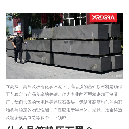
在高温、高压及极端化学环境下，高品质的基础原材料是确保
工艺稳定与产品良率的关键。作为专业的石墨精密加工制造
厂，我们供应的大规格等静压石墨块，凭借其高度均匀的内部
结构与稳定的物理性能，广泛应用于半导体、光伏、冶金铸造
及精密模具制造等多个工业领域。