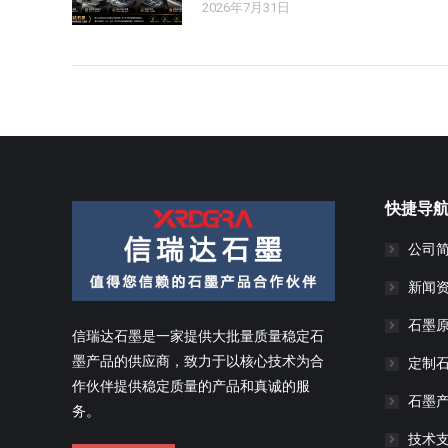
2026年7月31日
快捷导
公司
新闻
石墨
信瑞达石墨是一家提供大批量质量稳定石
墨产品的供应商，致力于以核心技术为合
定制
作伙伴提供稳定质量的产品和真诚的服
石墨
务。
技术