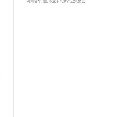
河南省平顶山市宝丰高新产业集聚区