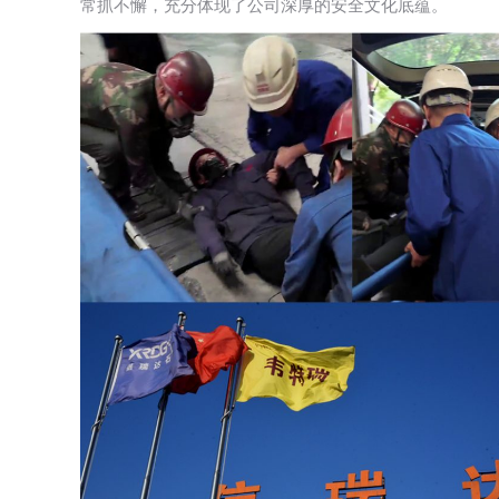
常抓不懈，充分体现了公司深厚的安全文化底蕴。