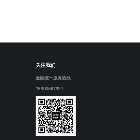
关注我们
全国统一服务热线
15903687937