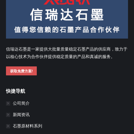
信瑞达石墨是一家提供大批量质量稳定石墨产品的供应商，致力于
以核心技术为合作伙伴提供稳定质量的产品和真诚的服务。
获取免费方案!
快捷导航
公司简介
新闻资讯
石墨原材料系列