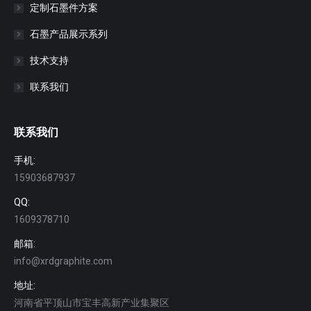
定制石墨件方案
石墨产品展示系列
技术支持
联系我们
联系我们
手机:
15903687937
QQ:
1609378710
邮箱:
info@xrdgraphite.com
地址:
河南省平顶山市宝丰高新产业集聚区