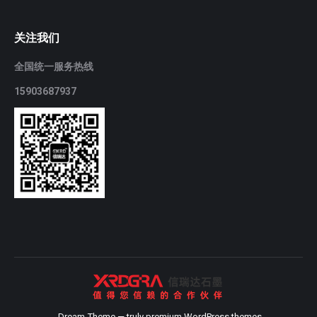
关注我们
全国统一服务热线
15903687937
Dream-Theme — truly
premium WordPress themes