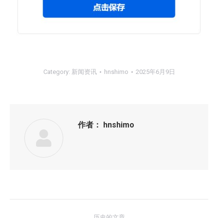
Category:
新闻资讯
hnshimo
2025年6月9日
作者：
hnshimo
文
历史的文章