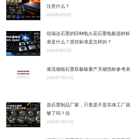
注意什么？
2026年8月5日
信瑞达石墨的EDM电火花石墨电极选材标
准是什么？质控标准是怎样的？
2026年8月3日
液流储能石墨双极板量产关键指标参考表
2026年7月31日
选石墨制品厂家，只查是不是实体工厂就
够了吗？信
2026年7月31日