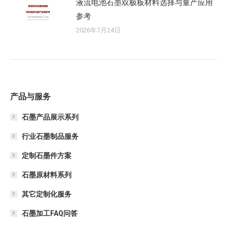
液流电池石墨双极板材料选择与量产应用
参考
2026年7月24日
产品与服务
石墨产品展示系列
行业石墨制品服务
定制石墨件方案
石墨原材料系列
其它定制化服务
石墨加工FAQ问答