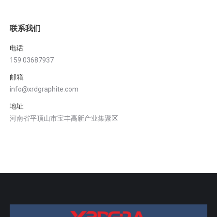
联系我们
电话:
159 03687937
邮箱:
info@xrdgraphite.com
地址:
河南省平顶山市宝丰高新产业集聚区