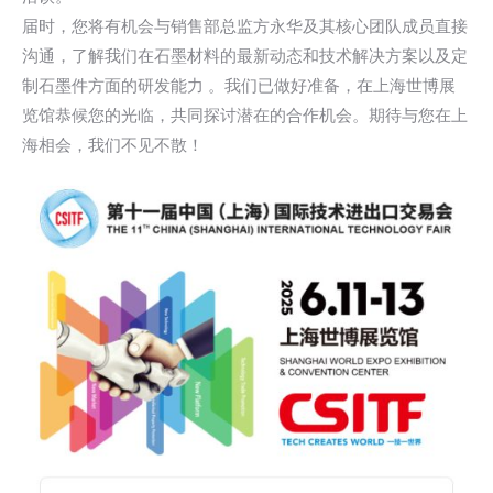
届时，您将有机会与销售部总监方永华及其核心团队成员直接
沟通，了解我们在石墨材料的最新动态和技术解决方案以及定
制石墨件方面的研发能力 。我们已做好准备，在上海世博展
览馆恭候您的光临，共同探讨潜在的合作机会。期待与您在上
海相会，我们不见不散！