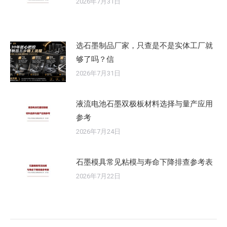
2026年7月31日
选石墨制品厂家，只查是不是实体工厂就
够了吗？信
2026年7月31日
液流电池石墨双极板材料选择与量产应用
参考
2026年7月24日
石墨模具常见粘模与寿命下降排查参考表
2026年7月22日