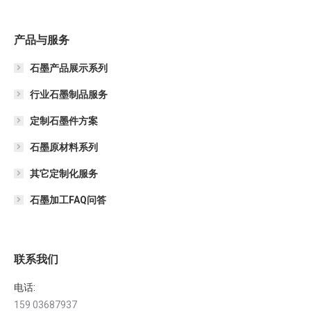
产品与服务
石墨产品展示系列
行业石墨制品服务
定制石墨件方案
石墨原材料系列
其它定制化服务
石墨加工FAQ问答
联系我们
电话:
159 03687937