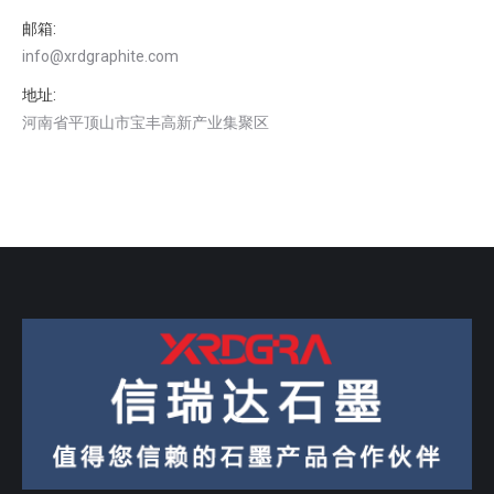
邮箱:
info@xrdgraphite.com
地址:
河南省平顶山市宝丰高新产业集聚区