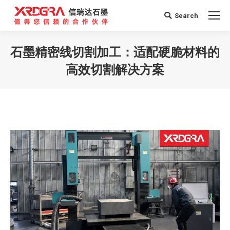
Search
Search:
石墨精密线切割加工：适配硬脆材料的
高效切割解决方案
您在这里：