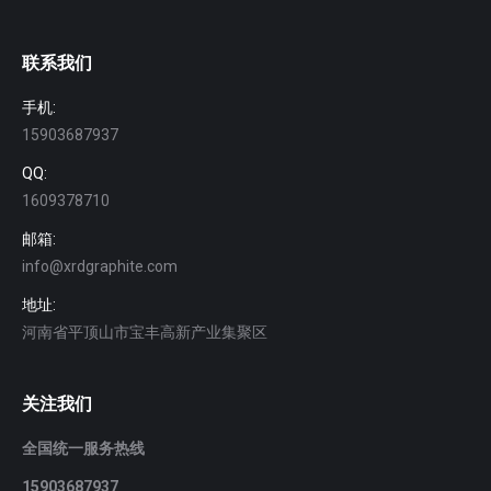
联系我们
手机:
15903687937
QQ:
1609378710
邮箱:
info@xrdgraphite.com
地址:
河南省平顶山市宝丰高新产业集聚区
关注我们
全国统一服务热线
15903687937