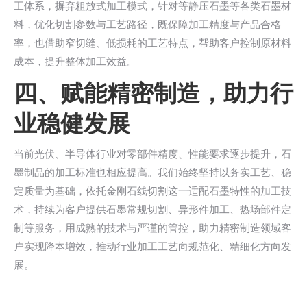
工体系，摒弃粗放式加工模式，针对等静压石墨等各类石墨材
料，优化切割参数与工艺路径，既保障加工精度与产品合格
率，也借助窄切缝、低损耗的工艺特点，帮助客户控制原材料
成本，提升整体加工效益。
四、赋能精密制造，助力行
业稳健发展
当前光伏、半导体行业对零部件精度、性能要求逐步提升，石
墨制品的加工标准也相应提高。我们始终坚持以务实工艺、稳
定质量为基础，依托金刚石线切割这一适配石墨特性的加工技
术，持续为客户提供石墨常规切割、异形件加工、热场部件定
制等服务，用成熟的技术与严谨的管控，助力精密制造领域客
户实现降本增效，推动行业加工工艺向规范化、精细化方向发
展。