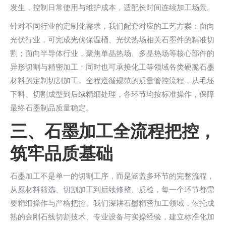
发生，控制日常使用与维护成本，适配长时间连续加工场景。
针对不同行业的定制化需求，我们配套对应的工艺方案：面向
光伏行业，可完成光伏保温桶、光伏热场相关石墨件的精准切
割；面向半导体行业，聚焦单晶热场、多晶热场等核心部件的
异形切割与精密加工；同时也可承接化工等领域各类硬脆石墨
材料的定制切割加工。全程遵循规范的质量管控流程，从毛坯
下料、切割成型到后续精细处理，各环节均按标准操作，保障
最终石墨制品质量稳定。
三、石墨加工全流程把控，
筑牢品质基础
石墨加工不是单一的切割工序，而是涵盖多环节的完整流程，
从原材料筛选、切割加工到后续修整、质检，每一个环节都需
要精细操作与严格把控。我们深耕石墨精密加工领域，依托成
熟的金刚石线切割技术、专业设备与实操经验，建立标准化加