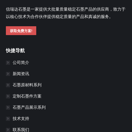
信瑞达石墨是一家提供大批量质量稳定石墨产品的供应商，致力于
以核心技术为合作伙伴提供稳定质量的产品和真诚的服务。
获取免费方案!
快捷导航
公司简介
新闻资讯
石墨原材料系列
定制石墨件方案
石墨产品展示系列
技术支持
联系我们