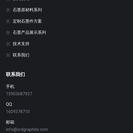
石墨原材料系列
定制石墨件方案
石墨产品展示系列
技术支持
联系我们
联系我们
手机:
15903687937
QQ:
1609378710
邮箱:
info@xrdgraphite.com