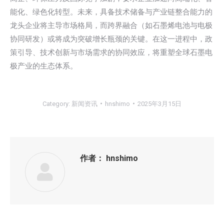
能化、绿色化转型。未来，具备技术储备与产业链整合能力的
龙头企业将主导市场格局，而跨界融合（如石墨烯电池与电极
协同研发）或将成为突破增长瓶颈的关键。在这一进程中，政
策引导、技术创新与市场需求的协同效应，将重塑全球石墨电
极产业的生态体系。
Category:
新闻资讯
hnshimo
2025年3月15日
作者：
hnshimo