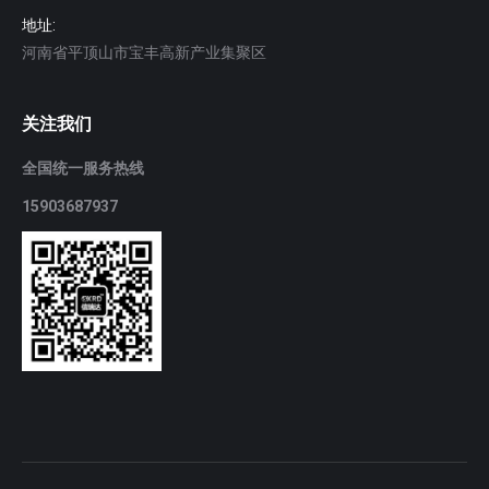
地址:
河南省平顶山市宝丰高新产业集聚区
关注我们
全国统一服务热线
15903687937