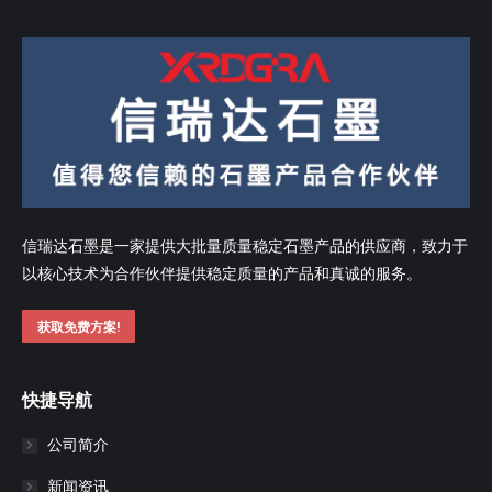
信瑞达石墨是一家提供大批量质量稳定石墨产品的供应商，致力于
以核心技术为合作伙伴提供稳定质量的产品和真诚的服务。
获取免费方案!
快捷导航
公司简介
新闻资讯