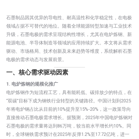
石墨制品因其优异的导电性、耐高温性和化学稳定性，在电极
领域占据不可替代的地位。随着全球能源转型加速与工业技术
升级，石墨电极的需求呈现结构性增长，尤其在电炉炼钢、新
能源电池、半导体制造等领域的应用持续扩大。本文将从需求
驱动、市场格局、技术创新及未来趋势等维度，系统解析石墨
电极的需求动态与发展前景。
一、核心需求驱动因素
1. 电炉炼钢的规模化推广
电炉炼钢作为短流程工艺，具有能耗低、碳排放少的特点，在
“双碳”目标下成为钢铁行业转型的关键路径。中国计划到2025
年将电炉钢占比从目前的10%提升至15%-20%，这一政策导向
直接推动石墨电极需求增长。据预测，2025年中国电炉炼钢对
石墨电极的需求量将达到86万吨，较当前水平增长约10%。同
时，全球钢铁需求预计在2025年反弹1.2%至17.72亿吨，进一