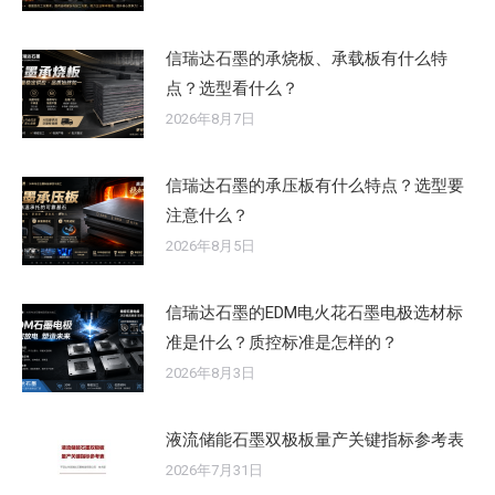
信瑞达石墨的承烧板、承载板有什么特
点？选型看什么？
2026年8月7日
信瑞达石墨的承压板有什么特点？选型要
注意什么？
2026年8月5日
信瑞达石墨的EDM电火花石墨电极选材标
准是什么？质控标准是怎样的？
2026年8月3日
液流储能石墨双极板量产关键指标参考表
2026年7月31日