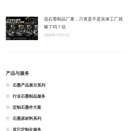
选石墨制品厂家，只查是不是实体工厂就
够了吗？信
2026年7月31日
产品与服务
石墨产品展示系列
行业石墨制品服务
定制石墨件方案
石墨原材料系列
其它定制化服务