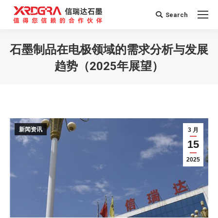
Search
Search:
石墨制品在电极领域的需求分析与发展
趋势（2025年展望）
您在这里：
新闻资讯
3 月
15
2025