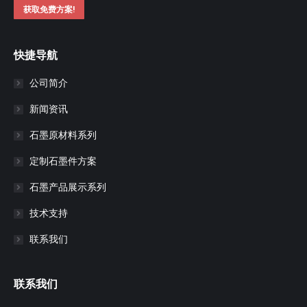
获取免费方案!
快捷导航
公司简介
新闻资讯
石墨原材料系列
定制石墨件方案
石墨产品展示系列
技术支持
联系我们
联系我们