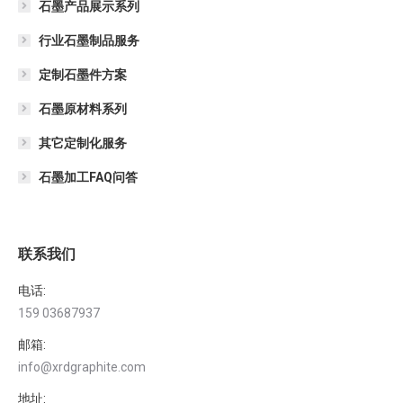
石墨产品展示系列
行业石墨制品服务
定制石墨件方案
石墨原材料系列
其它定制化服务
石墨加工FAQ问答
联系我们
电话:
159 03687937
邮箱:
info@xrdgraphite.com
地址: