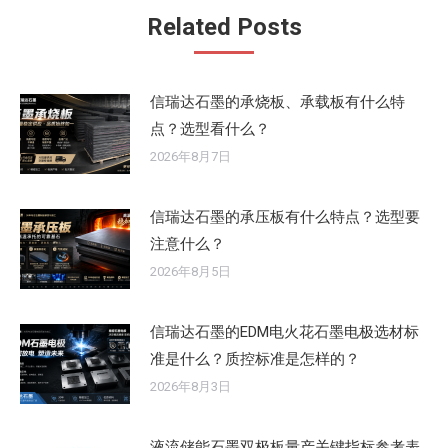
Related Posts
信瑞达石墨的承烧板、承载板有什么特
点？选型看什么？
2026年8月7日
信瑞达石墨的承压板有什么特点？选型要
注意什么？
2026年8月5日
信瑞达石墨的EDM电火花石墨电极选材标
准是什么？质控标准是怎样的？
2026年8月3日
液流储能石墨双极板量产关键指标参考表