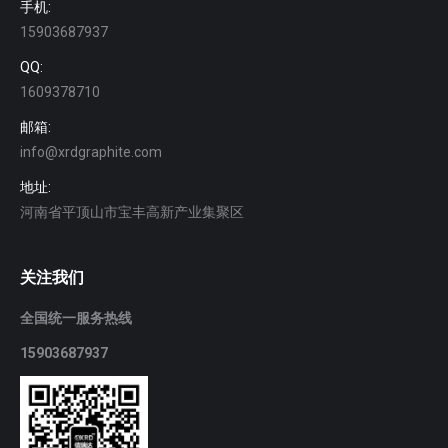
手机:
15903687937
QQ:
1609378710
邮箱:
info@xrdgraphite.com
地址:
河南省平顶山市宝丰高新产业集聚区
关注我们
全国统一服务热线
15903687937