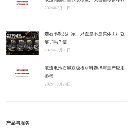
2026年7月31日
选石墨制品厂家，只查是不是实体工厂就
够了吗？信
2026年7月31日
液流电池石墨双极板材料选择与量产应用
参考
2026年7月24日
产品与服务