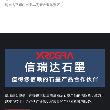
河南省平顶山市宝丰高新产业集聚区
信瑞达石墨是一家提供大批量质量稳定石墨产品的供应商，致力于
以核心技术为合作伙伴提供稳定质量的产品和真诚的服务。