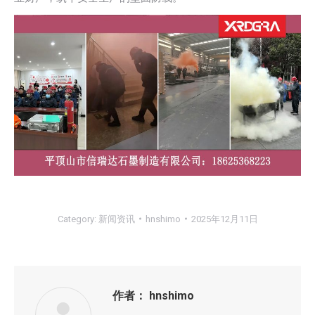
Category:
新闻资讯
hnshimo
2025年12月11日
作者：
hnshimo