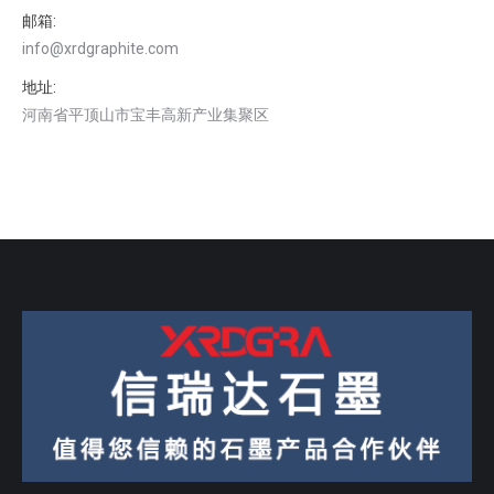
邮箱:
info@xrdgraphite.com
地址:
河南省平顶山市宝丰高新产业集聚区