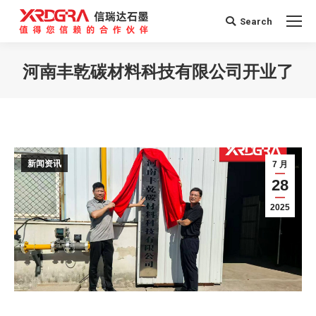
Search
Search:
河南丰乾碳材料科技有限公司开业了
您在这里：
新闻资讯
7 月
28
2025