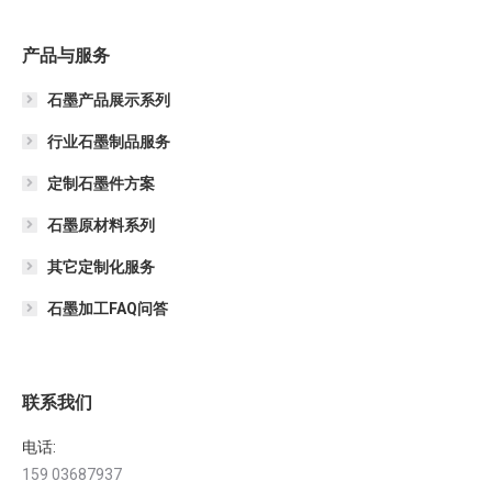
产品与服务
石墨产品展示系列
行业石墨制品服务
定制石墨件方案
石墨原材料系列
其它定制化服务
石墨加工FAQ问答
联系我们
电话:
159 03687937