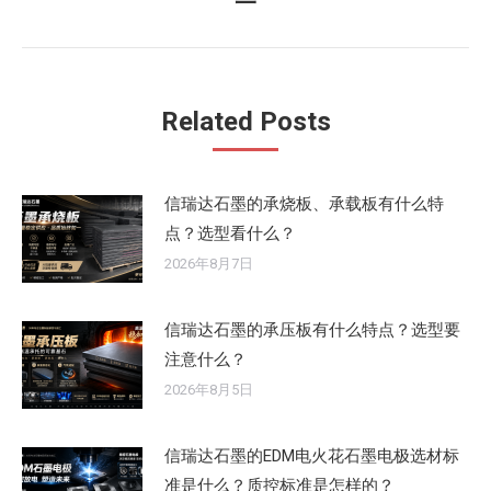
一
来
的
文
章：
Related Posts
信瑞达石墨的承烧板、承载板有什么特
点？选型看什么？
2026年8月7日
信瑞达石墨的承压板有什么特点？选型要
注意什么？
2026年8月5日
信瑞达石墨的EDM电火花石墨电极选材标
准是什么？质控标准是怎样的？