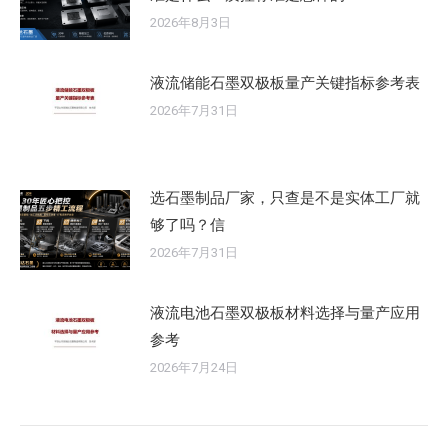
2026年8月3日
液流储能石墨双极板量产关键指标参考表
2026年7月31日
选石墨制品厂家，只查是不是实体工厂就
够了吗？信
2026年7月31日
液流电池石墨双极板材料选择与量产应用
参考
2026年7月24日