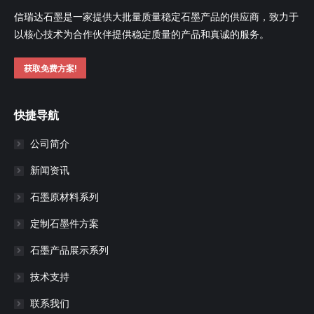
信瑞达石墨是一家提供大批量质量稳定石墨产品的供应商，致力于
以核心技术为合作伙伴提供稳定质量的产品和真诚的服务。
获取免费方案!
快捷导航
公司简介
新闻资讯
石墨原材料系列
定制石墨件方案
石墨产品展示系列
技术支持
联系我们