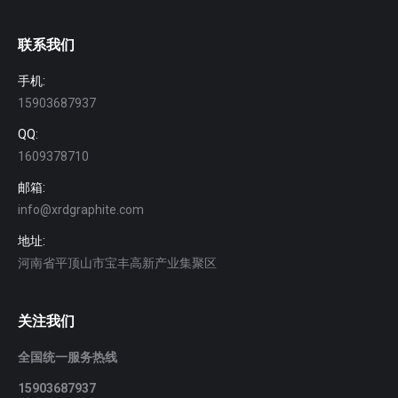
联系我们
手机:
15903687937
QQ:
1609378710
邮箱:
info@xrdgraphite.com
地址:
河南省平顶山市宝丰高新产业集聚区
关注我们
全国统一服务热线
15903687937