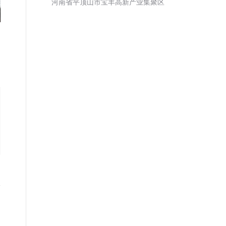
河南省平顶山市宝丰高新产业集聚区