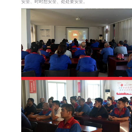
安全、时时想安全、处处要安全。