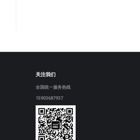
关注我们
全国统一服务热线
15903687937