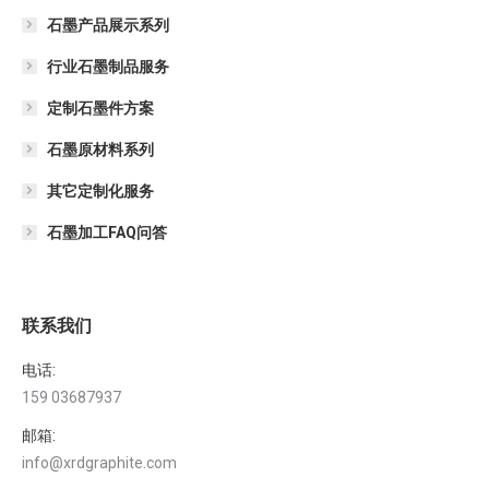
石墨产品展示系列
行业石墨制品服务
定制石墨件方案
石墨原材料系列
其它定制化服务
石墨加工FAQ问答
联系我们
电话:
159 03687937
邮箱:
info@xrdgraphite.com