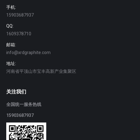
手机:
15903687937
QQ:
1609378710
邮箱:
info@xrdgraphite.com
地址:
河南省平顶山市宝丰高新产业集聚区
关注我们
全国统一服务热线
15903687937