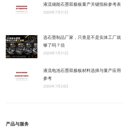
液流储能石墨双极板量产关键指标参考表
2026年7月31日
选石墨制品厂家，只查是不是实体工厂就
够了吗？信
2026年7月31日
液流电池石墨双极板材料选择与量产应用
参考
2026年7月24日
产品与服务