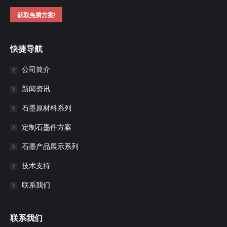
获取免费方案!
快捷导航
公司简介
新闻资讯
石墨原材料系列
定制石墨件方案
石墨产品展示系列
技术支持
联系我们
联系我们