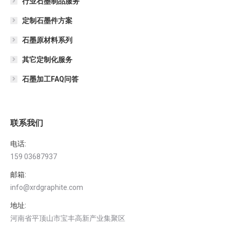
行业石墨制品服务
定制石墨件方案
石墨原材料系列
其它定制化服务
石墨加工FAQ问答
联系我们
电话:
159 03687937
邮箱:
info@xrdgraphite.com
地址:
河南省平顶山市宝丰高新产业集聚区