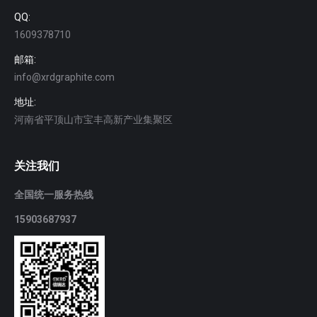
QQ:
1609378710
邮箱:
info@xrdgraphite.com
地址:
河南省平顶山市宝丰高新产业集聚区
关注我们
全国统一服务热线
15903687937