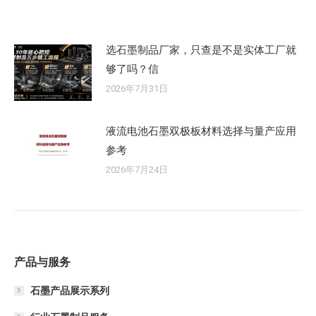
选石墨制品厂家，只查是不是实体工厂就
够了吗？信
2026年7月31日
液流电池石墨双极板材料选择与量产应用
参考
2026年7月24日
产品与服务
石墨产品展示系列