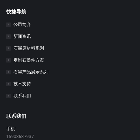
快捷导航
公司简介
新闻资讯
石墨原材料系列
定制石墨件方案
石墨产品展示系列
技术支持
联系我们
联系我们
手机:
15903687937