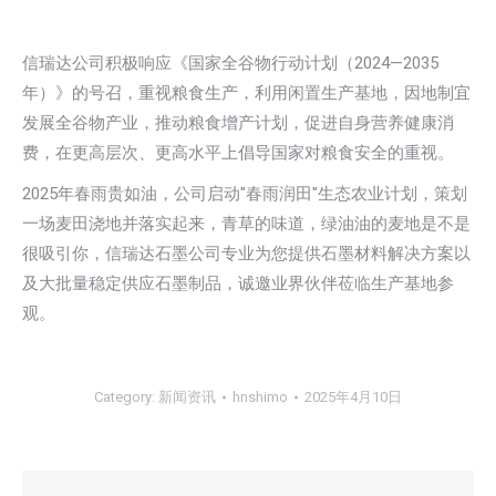
信瑞达公司积极响应《国家全谷物行动计划（2024—2035
年）》的号召，重视粮食生产，利用闲置生产基地，因地制宜
发展全谷物产业，推动粮食增产计划，促进自身营养健康消
费，在更高层次、更高水平上倡导国家对粮食安全的重视。
2025年春雨贵如油，公司启动"春雨润田"生态农业计划，策划
一场麦田浇地并落实起来，青草的味道，绿油油的麦地是不是
很吸引你，信瑞达石墨公司专业为您提供石墨材料解决方案以
及大批量稳定供应石墨制品，诚邀业界伙伴莅临生产基地参
观。
Category:
新闻资讯
hnshimo
2025年4月10日