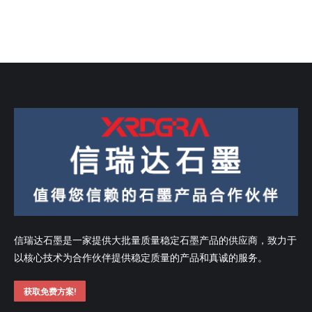
信瑞达石墨是一家提供大批量质量稳定石墨产品的供应商，致力于
以核心技术为合作伙伴提供稳定质量的产品和真诚的服务。
获取免费方案!