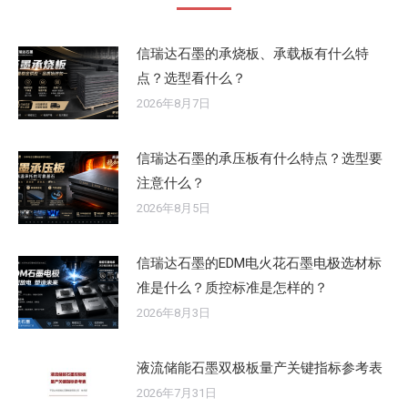
信瑞达石墨的承烧板、承载板有什么特
点？选型看什么？
2026年8月7日
信瑞达石墨的承压板有什么特点？选型要
注意什么？
2026年8月5日
信瑞达石墨的EDM电火花石墨电极选材标
准是什么？质控标准是怎样的？
2026年8月3日
液流储能石墨双极板量产关键指标参考表
2026年7月31日