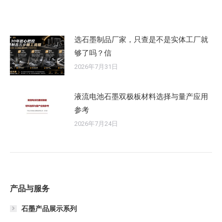
选石墨制品厂家，只查是不是实体工厂就
够了吗？信
2026年7月31日
液流电池石墨双极板材料选择与量产应用
参考
2026年7月24日
产品与服务
石墨产品展示系列