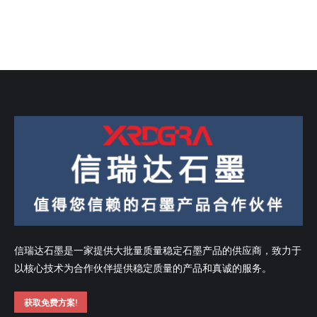
信瑞达石墨是一家提供大批量质量稳定石墨产品的供应商，致力于
以核心技术为合作伙伴提供稳定质量的产品和真诚的服务。
获取免费方案!