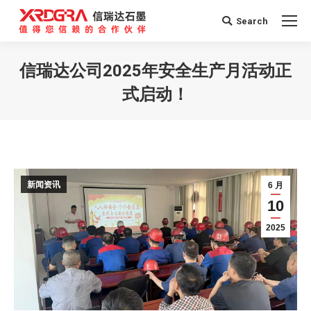
Search
Search:
信瑞达公司2025年安全生产月活动正
式启动！
您在这里：
新闻资讯
6 月
10
2025