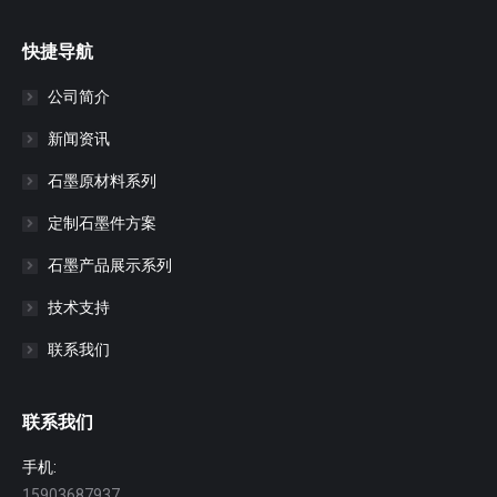
快捷导航
公司简介
新闻资讯
石墨原材料系列
定制石墨件方案
石墨产品展示系列
技术支持
联系我们
联系我们
手机:
15903687937