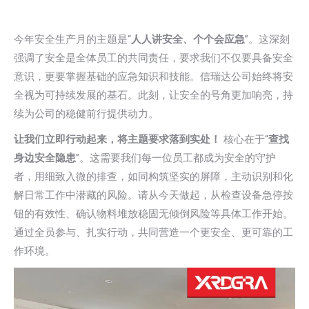
今年安全生产月的主题是“
人人讲安全、个个会应急
”。这深刻
强调了安全是全体员工的共同责任，要求我们不仅要具备安全
意识，更要掌握基础的应急知识和技能。信瑞达公司始终将安
全视为可持续发展的基石。此刻，让安全的号角更加响亮，持
续为公司的稳健前行提供动力。
让我们立即行动起来，将主题要求落到实处！
核心在于“
查找
身边安全隐患
”。这需要我们每一位员工都成为安全的守护
者，用细致入微的排查，如同构筑坚实的屏障，主动识别和化
解日常工作中潜藏的风险。请从今天做起，从检查设备急停按
钮的有效性、确认物料堆放稳固无倾倒风险等具体工作开始。
通过全员参与、扎实行动，共同营造一个更安全、更可靠的工
作环境。