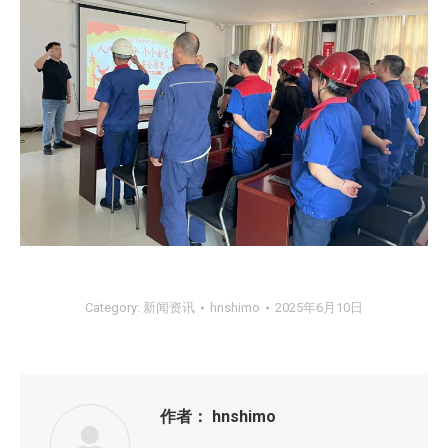
Category:
新闻资讯
hnshimo
2025年6月10日
作者：
hnshimo