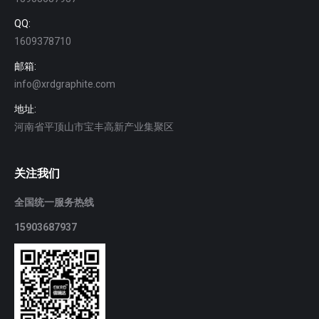
QQ:
1609378710
邮箱:
info@xrdgraphite.com
地址:
河南省平顶山市宝丰高新产业集聚区
关注我们
全国统一服务热线
15903687937