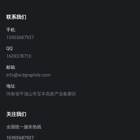
联系我们
手机:
15903687937
QQ:
1609378710
邮箱:
info@xrdgraphite.com
地址:
河南省平顶山市宝丰高新产业集聚区
关注我们
全国统一服务热线
15903687937