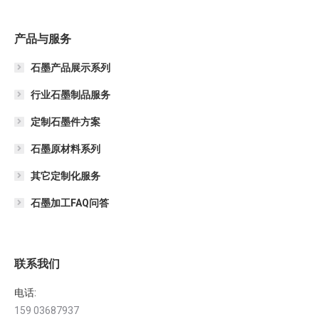
产品与服务
石墨产品展示系列
行业石墨制品服务
定制石墨件方案
石墨原材料系列
其它定制化服务
石墨加工FAQ问答
联系我们
电话:
159 03687937