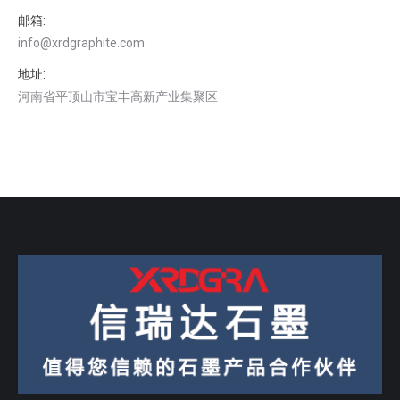
邮箱:
info@xrdgraphite.com
地址:
河南省平顶山市宝丰高新产业集聚区