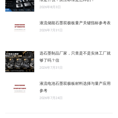
2026年8月3日
液流储能石墨双极板量产关键指标参考表
2026年7月31日
选石墨制品厂家，只查是不是实体工厂就
够了吗？信
2026年7月31日
液流电池石墨双极板材料选择与量产应用
参考
2026年7月24日