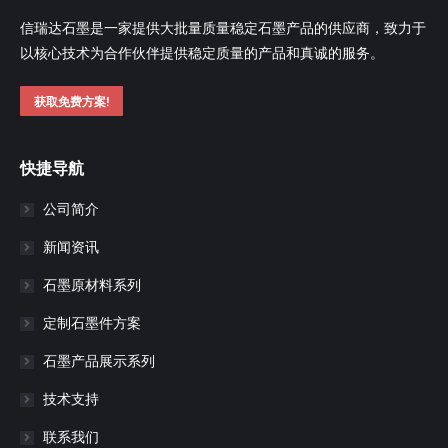
信瑞达石墨是一家提供大批量质量稳定石墨产品的供应商，致力于
以核心技术为合作伙伴提供稳定质量的产品和真诚的服务。
获取免费方案!
快捷导航
公司简介
新闻资讯
石墨原材料系列
定制石墨件方案
石墨产品展示系列
技术支持
联系我们