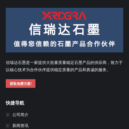
信瑞达石墨是一家提供大批量质量稳定石墨产品的供应商，致力于
以核心技术为合作伙伴提供稳定质量的产品和真诚的服务。
获取免费方案!
快捷导航
公司简介
新闻资讯