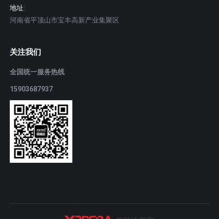
地址:
河南省平顶山市宝丰高新产业集聚区
关注我们
全国统一服务热线
15903687937