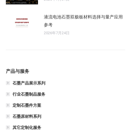
液流电池石墨双极板材料选择与量产应用
参考
2026年7月24日
产品与服务
石墨产品展示系列
行业石墨制品服务
定制石墨件方案
石墨原材料系列
其它定制化服务