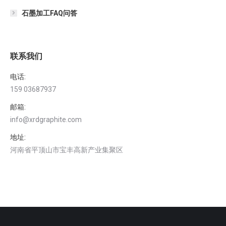
石墨加工FAQ问答
联系我们
电话:
159 03687937
邮箱:
info@xrdgraphite.com
地址:
河南省平顶山市宝丰高新产业集聚区