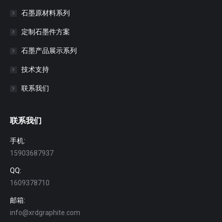
石墨原材料系列
定制石墨件方案
石墨产品展示系列
技术支持
联系我们
联系我们
手机:
15903687937
QQ:
1609378710
邮箱:
info@xrdgraphite.com