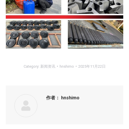
Category:
新闻资讯
hnshimo
2025年11月22日
作者：
hnshimo