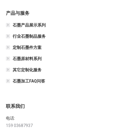
产品与服务
石墨产品展示系列
行业石墨制品服务
定制石墨件方案
石墨原材料系列
其它定制化服务
石墨加工FAQ问答
联系我们
电话:
159 03687937