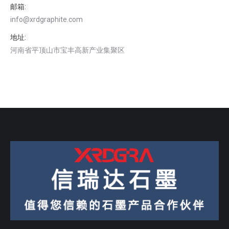
邮箱:
info@xrdgraphite.com
地址:
河南省平顶山市宝丰高新产业集聚区