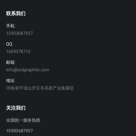
联系我们
手机:
15903687937
QQ:
1609378710
邮箱:
info@xrdgraphite.com
地址:
河南省平顶山市宝丰高新产业集聚区
关注我们
全国统一服务热线
15903687937