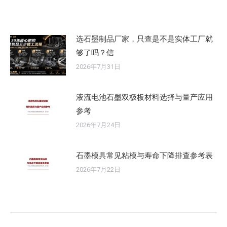
选石墨制品厂家，只查是不是实体工厂就
够了吗？信
2026年7月31日
液流电池石墨双极板材料选择与量产应用
参考
2026年7月24日
石墨模具常见粘模与寿命下降排查参考表
2026年7月22日