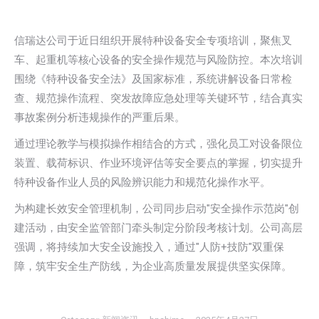
信瑞达公司于近日组织开展特种设备安全专项培训，聚焦叉
车、起重机等核心设备的安全操作规范与风险防控。本次培训
围绕《特种设备安全法》及国家标准，系统讲解设备日常检
查、规范操作流程、突发故障应急处理等关键环节，结合真实
事故案例分析违规操作的严重后果。
通过理论教学与模拟操作相结合的方式，强化员工对设备限位
装置、载荷标识、作业环境评估等安全要点的掌握，切实提升
特种设备作业人员的风险辨识能力和规范化操作水平。
为构建长效安全管理机制，公司同步启动"安全操作示范岗"创
建活动，由安全监管部门牵头制定分阶段考核计划。公司高层
强调，将持续加大安全设施投入，通过"人防+技防"双重保
障，筑牢安全生产防线，为企业高质量发展提供坚实保障。