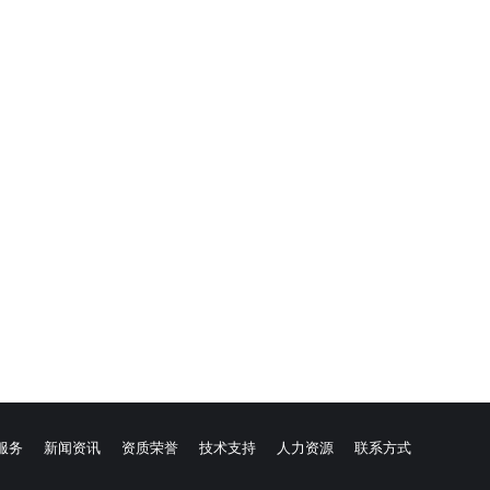
服务
新闻资讯
资质荣誉
技术支持
人力资源
联系方式