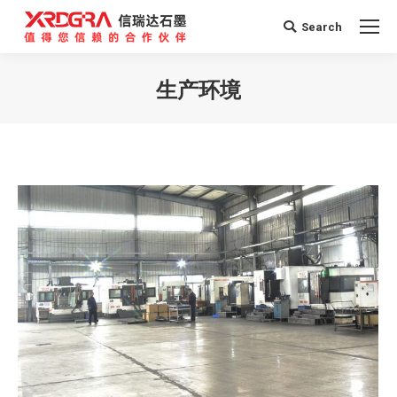
Search
Search:
生产环境
您在这里：