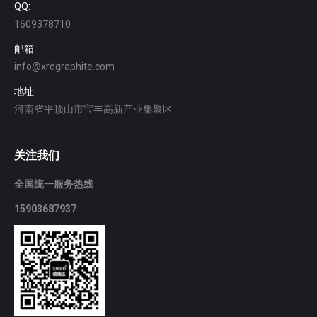
QQ:
1609378710
邮箱:
info@xrdgraphite.com
地址:
河南省平顶山市宝丰高新产业集聚区
关注我们
全国统一服务热线
15903687937