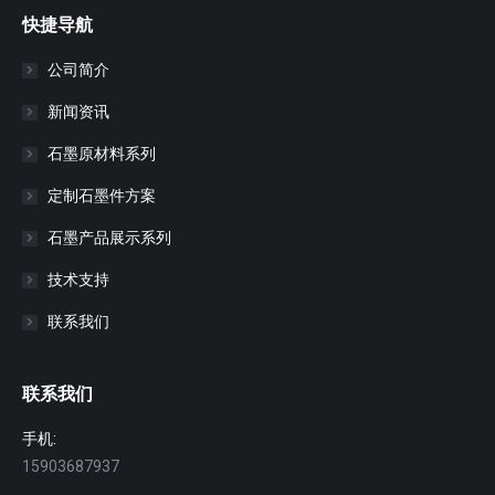
快捷导航
公司简介
新闻资讯
石墨原材料系列
定制石墨件方案
石墨产品展示系列
技术支持
联系我们
联系我们
手机:
15903687937