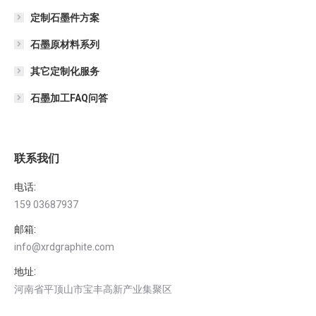
定制石墨件方案
石墨原材料系列
其它定制化服务
石墨加工FAQ问答
联系我们
电话:
159 03687937
邮箱:
info@xrdgraphite.com
地址:
河南省平顶山市宝丰高新产业集聚区