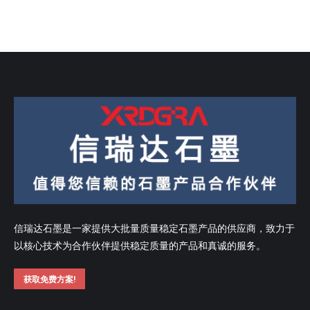
信瑞达石墨是一家提供大批量质量稳定石墨产品的供应商，致力于
以核心技术为合作伙伴提供稳定质量的产品和真诚的服务。
获取免费方案!