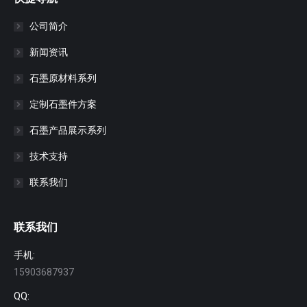
公司简介
新闻资讯
石墨原材料系列
定制石墨件方案
石墨产品展示系列
技术支持
联系我们
联系我们
手机:
15903687937
QQ: