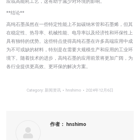
应或高能耗工艺，这有助于减少对环境的影响。
**结论**
高纯石墨虽然在一些特定性能上不如碳纳米管和石墨烯，但其
在稳定性、热导率、机械性能、电导率以及经济性和环保性上
具有独特的优势。这些特点使得高纯石墨在许多高端应用中成
为不可或缺的材料，特别是在需要大规模生产和应用的工业环
境下。随着技术的进步，高纯石墨的应用前景将更加广阔，为
各行业提供更高效、更环保的解决方案。
Category:
新闻资讯
hnshimo
2024年12月6日
作者：
hnshimo