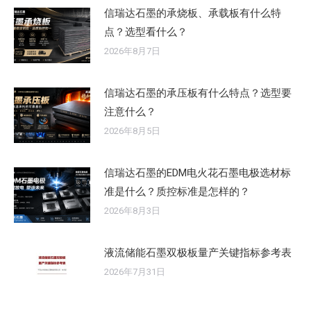
信瑞达石墨的承烧板、承载板有什么特
点？选型看什么？
2026年8月7日
信瑞达石墨的承压板有什么特点？选型要
注意什么？
2026年8月5日
信瑞达石墨的EDM电火花石墨电极选材标
准是什么？质控标准是怎样的？
2026年8月3日
液流储能石墨双极板量产关键指标参考表
2026年7月31日