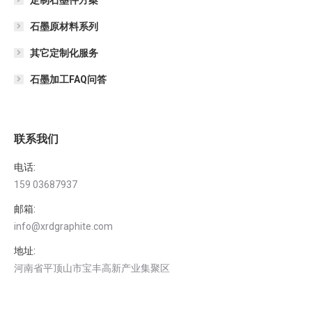
石墨原材料系列
其它定制化服务
石墨加工FAQ问答
联系我们
电话:
159 03687937
邮箱:
info@xrdgraphite.com
地址:
河南省平顶山市宝丰高新产业集聚区