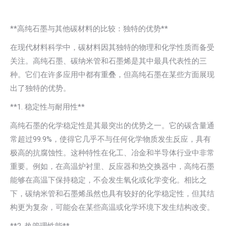
**高纯石墨与其他碳材料的比较：独特的优势**
在现代材料科学中，碳材料因其独特的物理和化学性质而备受
关注。高纯石墨、碳纳米管和石墨烯是其中最具代表性的三
种。它们在许多应用中都有重叠，但高纯石墨在某些方面展现
出了独特的优势。
**1. 稳定性与耐用性**
高纯石墨的化学稳定性是其最突出的优势之一。它的碳含量通
常超过99.9%，使得它几乎不与任何化学物质发生反应，具有
极高的抗腐蚀性。这种特性在化工、冶金和半导体行业中非常
重要。例如，在高温炉衬里、反应器和热交换器中，高纯石墨
能够在高温下保持稳定，不会发生氧化或化学变化。相比之
下，碳纳米管和石墨烯虽然也具有较好的化学稳定性，但其结
构更为复杂，可能会在某些高温或化学环境下发生结构改变。