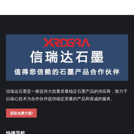
信瑞达石墨是一家提供大批量质量稳定石墨产品的供应商，致力于
以核心技术为合作伙伴提供稳定质量的产品和真诚的服务。
获取免费方案!
快捷导航