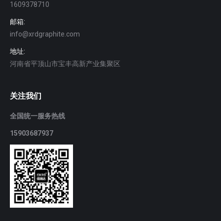
1609378710
邮箱:
info@xrdgraphite.com
地址:
河南省平顶山市宝丰高新产业集聚区
关注我们
全国统一服务热线
15903687937