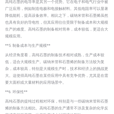
高纯石墨的电导率是其另一个优势。它在电子和电气行业中被
广泛应用，例如制造电极和电接触材料。其低电阻率可以显著
降低能耗，提高设备效率。相比之下，碳纳米管和石墨烯虽然
也具有良好的导电性，但其应用往往受限于制备成本和大规模
生产的难度。高纯石墨的制备相对简单，成本较低，更适合大
规模应用。
**5. 制备成本与生产规模**
从经济角度看，高纯石墨的制备技术相对成熟，生产成本较
低，适合大规模生产。碳纳米管和石墨烯的制备方法较为复
杂，成本较高，特别是大规模生产时，技术和经济上的挑战更
大。这使得高纯石墨在某些应用中具有竞争优势，尤其是在需
要大面积或大量材料的应用场景中。
**6. 环保性**
高纯石墨的提纯过程相对环保，特别是与一些碳纳米管和石墨
烯的制备方法相比。高纯石墨的生产通常不涉及复杂的化学反