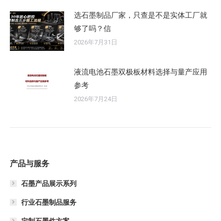
选石墨制品厂家，只查是不是实体工厂就
够了吗？信
2026年7月31日
液流电池石墨双极板材料选择与量产应用
参考
2026年7月24日
产品与服务
石墨产品展示系列
行业石墨制品服务
定制石墨件方案