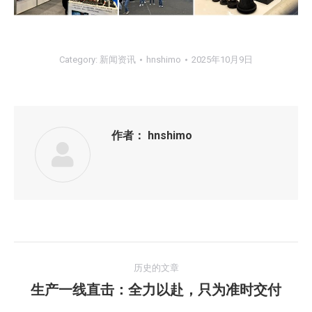
Category:
新闻资讯
hnshimo
2025年10月9日
作者：
hnshimo
文
历史的文章
章
生产一线直击：全力以赴，只为准时交付
历
史