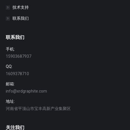
技术支持
联系我们
联系我们
手机:
15903687937
QQ:
1609378710
邮箱:
info@xrdgraphite.com
地址:
河南省平顶山市宝丰高新产业集聚区
关注我们