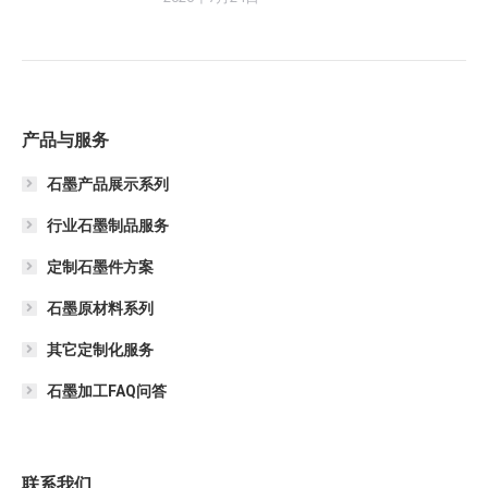
产品与服务
石墨产品展示系列
行业石墨制品服务
定制石墨件方案
石墨原材料系列
其它定制化服务
石墨加工FAQ问答
联系我们