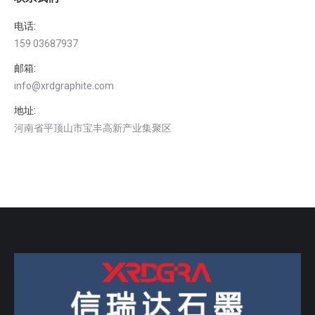
电话:
159 03687937
邮箱:
info@xrdgraphite.com
地址:
河南省平顶山市宝丰高新产业集聚区