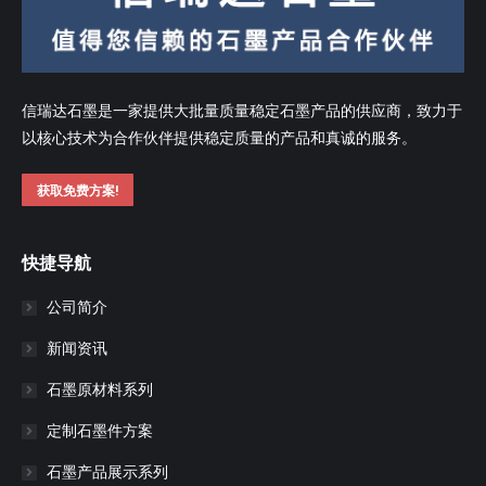
信瑞达石墨是一家提供大批量质量稳定石墨产品的供应商，致力于
以核心技术为合作伙伴提供稳定质量的产品和真诚的服务。
获取免费方案!
快捷导航
公司简介
新闻资讯
石墨原材料系列
定制石墨件方案
石墨产品展示系列