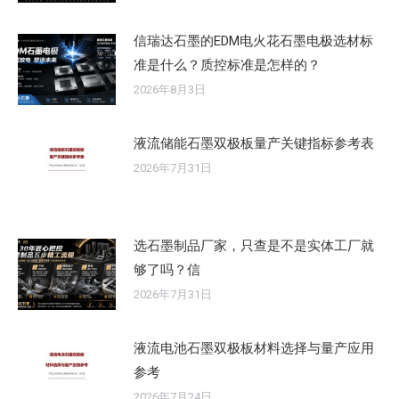
信瑞达石墨的EDM电火花石墨电极选材标
准是什么？质控标准是怎样的？
2026年8月3日
液流储能石墨双极板量产关键指标参考表
2026年7月31日
选石墨制品厂家，只查是不是实体工厂就
够了吗？信
2026年7月31日
液流电池石墨双极板材料选择与量产应用
参考
2026年7月24日