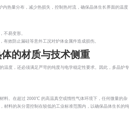
炉内热量分布，减少热损失，控制热对流，确保晶体生长界面的温度
，不易变形。
，有效防止漏硅等意外工况对炉体金属件造成损伤。
热体的材质与技术侧重
的温度，还必须满足严苛的纯度与电学稳定性要求。因此，多晶炉
料。在超过 2000℃ 的高温真空或惰性气体环境下，任何微量的杂
，材料的灰分需控制在较低的工业标准范围内，以确保晶体生长的