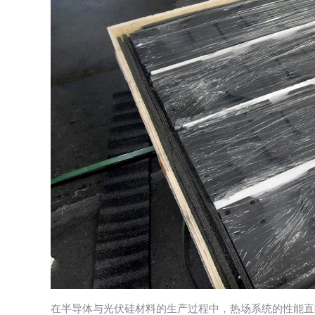
在半导体与光伏硅材料的生产过程中，热场系统的性能直