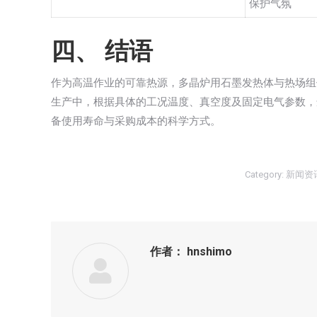
保护气氛
四、 结语
作为高温作业的可靠热源，多晶炉用石墨发热体与热场组
生产中，根据具体的工况温度、真空度及固定电气参数，
备使用寿命与采购成本的科学方式。
Category:
新闻资
作者：
hnshimo