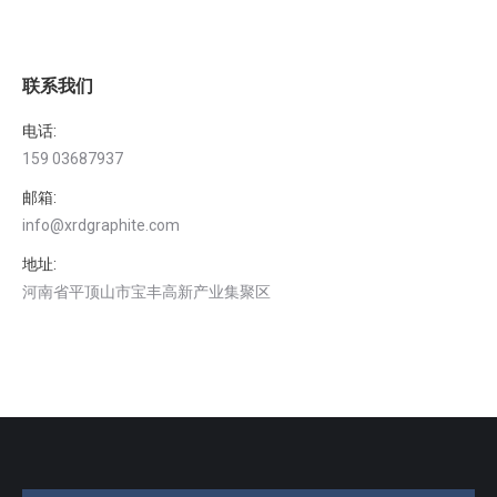
联系我们
电话:
159 03687937
邮箱:
info@xrdgraphite.com
地址:
河南省平顶山市宝丰高新产业集聚区