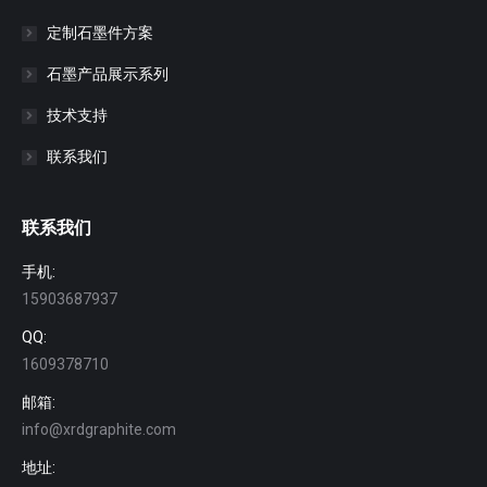
定制石墨件方案
石墨产品展示系列
技术支持
联系我们
联系我们
手机:
15903687937
QQ:
1609378710
邮箱:
info@xrdgraphite.com
地址: