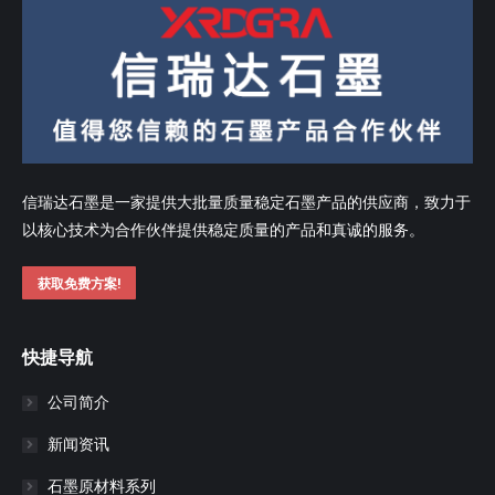
信瑞达石墨是一家提供大批量质量稳定石墨产品的供应商，致力于
以核心技术为合作伙伴提供稳定质量的产品和真诚的服务。
获取免费方案!
快捷导航
公司简介
新闻资讯
石墨原材料系列