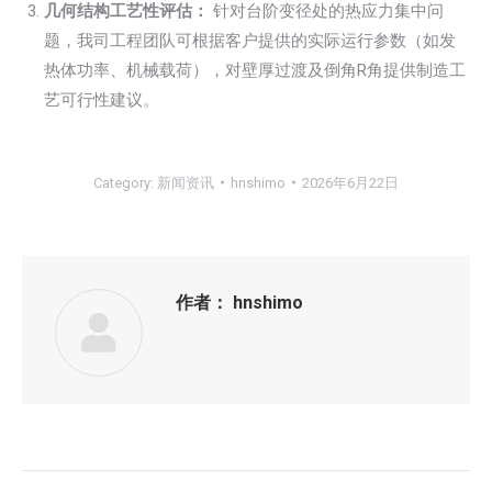
几何结构工艺性评估：
针对台阶变径处的热应力集中问
题，我司工程团队可根据客户提供的实际运行参数（如发
热体功率、机械载荷），对壁厚过渡及倒角R角提供制造工
艺可行性建议。
Category:
新闻资讯
hnshimo
2026年6月22日
作者：
hnshimo