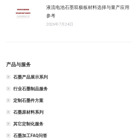
液流电池石墨双极板材料选择与量产应用
参考
2026年7月24日
产品与服务
石墨产品展示系列
行业石墨制品服务
定制石墨件方案
石墨原材料系列
其它定制化服务
石墨加工FAQ问答