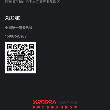
河南省平顶山市宝丰高新产业集聚区
关注我们
全国统一服务热线
15903687937