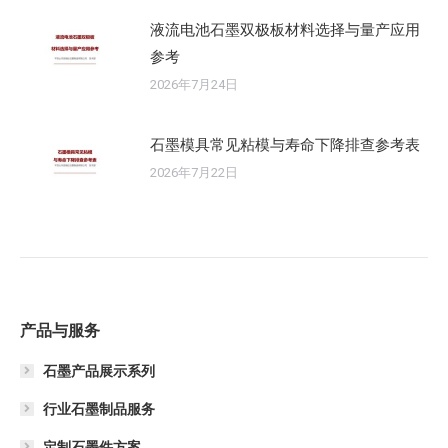
液流电池石墨双极板材料选择与量产应用
参考
2026年7月24日
石墨模具常见粘模与寿命下降排查参考表
2026年7月22日
产品与服务
石墨产品展示系列
行业石墨制品服务
定制石墨件方案