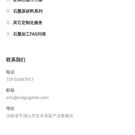
石墨原材料系列
其它定制化服务
石墨加工FAQ问答
联系我们
电话:
159 03687937
邮箱:
info@xrdgraphite.com
地址:
河南省平顶山市宝丰高新产业集聚区