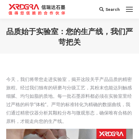
Search
Search:
品质始于实验室：您的生产线，我们严
苛把关
您在这里：
今天，我们将带您走进实验室，揭开这段关乎产品品质的精密
旅程。经过我们独有的研磨与分级工艺，其粉末也能达到触感
细腻、均匀如脂的质地。每一批石墨原料都必须在实验室里经
过严格的科学“体检”。严苛的标准转化为精确的数据曲线，我
们通过精密仪器分析其颗粒分布与微观形态，确保唯有合格的
原料，才能走向您的生产线。