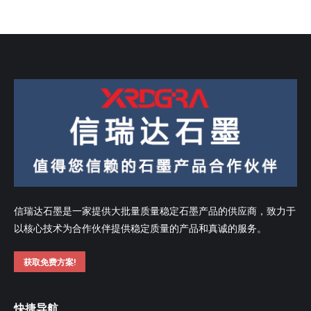
信瑞达石墨是一家提供大批量质量稳定石墨产品的供应商，致力于
以核心技术为合作伙伴提供稳定质量的产品和真诚的服务。
获取免费方案!
快捷导航