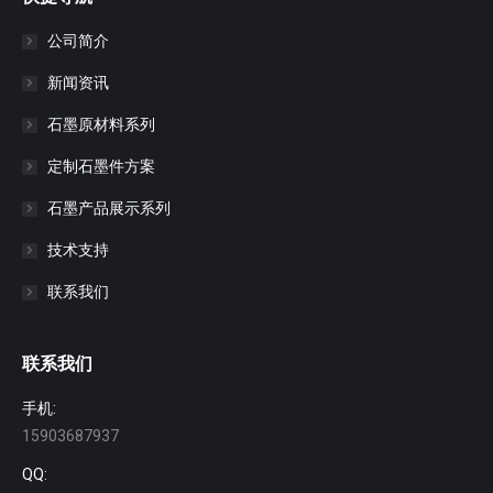
公司简介
新闻资讯
石墨原材料系列
定制石墨件方案
石墨产品展示系列
技术支持
联系我们
联系我们
手机:
15903687937
QQ: