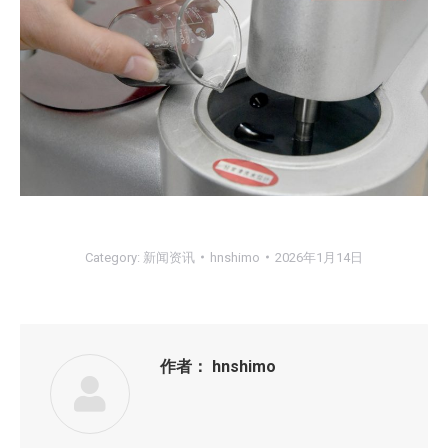
Category:
新闻资讯
hnshimo
2026年1月14日
作者：
hnshimo