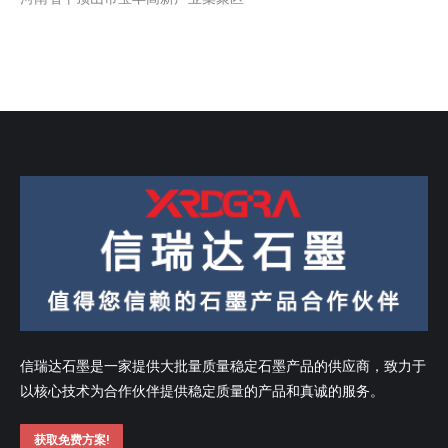
信瑞达石墨是一家提供大批量质量稳定石墨产品的供应商，致力于
以核心技术为合作伙伴提供稳定质量的产品和真诚的服务。
获取免费方案!