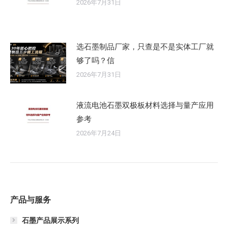
2026年7月31日
选石墨制品厂家，只查是不是实体工厂就
够了吗？信
2026年7月31日
液流电池石墨双极板材料选择与量产应用
参考
2026年7月24日
产品与服务
石墨产品展示系列