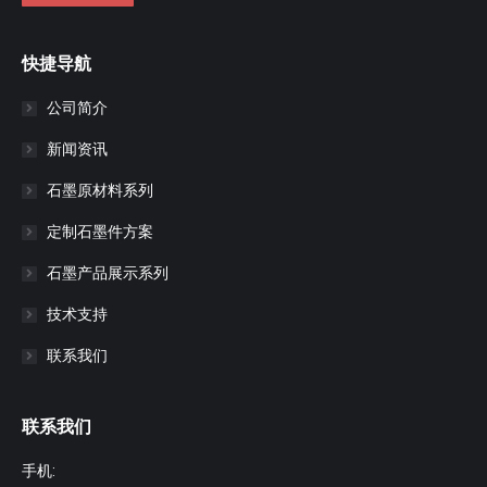
快捷导航
公司简介
新闻资讯
石墨原材料系列
定制石墨件方案
石墨产品展示系列
技术支持
联系我们
联系我们
手机: