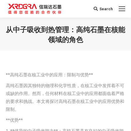
Search
Search:
从中子吸收到热管理：高纯石墨在核能
领域的角色
您在这里：
**高纯石墨在核工业中的应用：限制与优势**
高纯石墨因其独特的物理和化学性质，在核工业中发挥着不可
或缺的作用。然而，任何材料在核工业中的应用都面临着严格
的要求和挑战。本文将探讨高纯石墨在核工业中的应用优势和
限制。
**优势**