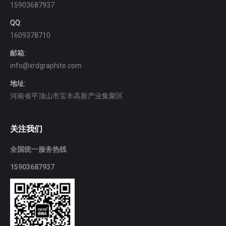
15903687937
QQ:
1609378710
邮箱:
info@xrdgraphite.com
地址:
河南省平顶山市宝丰高新产业集聚区
关注我们
全国统一服务热线
15903687937