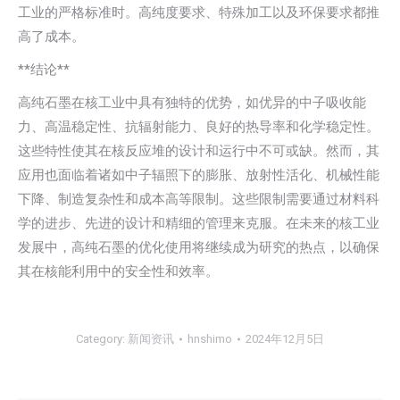
工业的严格标准时。高纯度要求、特殊加工以及环保要求都推
高了成本。
**结论**
高纯石墨在核工业中具有独特的优势，如优异的中子吸收能
力、高温稳定性、抗辐射能力、良好的热导率和化学稳定性。
这些特性使其在核反应堆的设计和运行中不可或缺。然而，其
应用也面临着诸如中子辐照下的膨胀、放射性活化、机械性能
下降、制造复杂性和成本高等限制。这些限制需要通过材料科
学的进步、先进的设计和精细的管理来克服。在未来的核工业
发展中，高纯石墨的优化使用将继续成为研究的热点，以确保
其在核能利用中的安全性和效率。
Category:
新闻资讯
hnshimo
2024年12月5日